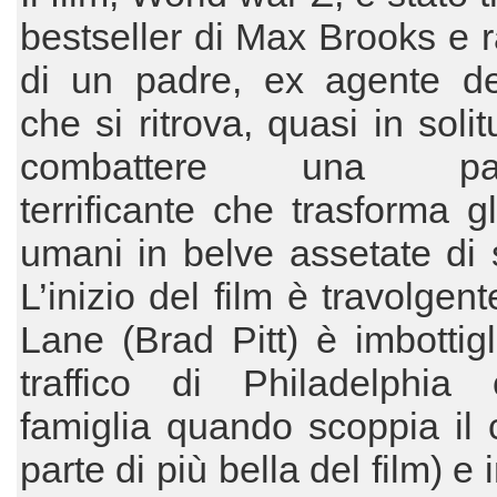
bestseller di Max Brooks e 
di un padre, ex agente de
che si ritrova, quasi in soli
combattere una pan
terrificante che trasforma gl
umani in belve assetate di
L’inizio del film è travolgen
Lane (Brad Pitt) è imbottigl
traffico di Philadelphia
famiglia quando scoppia il 
parte di più bella del film) e 