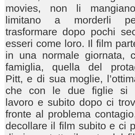
movies, non li mangian
limitano a morderli pe
trasformare dopo pochi sec
esseri come loro. Il film par
in una normale giornata, 
famiglia, quella del prota
Pitt, e di sua moglie, l’otti
che con le due figlie si 
lavoro e subito dopo ci tro
fronte al problema contagio
decollare il film subito e ci