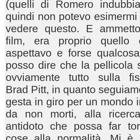
(quelli di Romero indubbia
quindi non potevo esimermi
vedere questo. E ammetto
film, era proprio quello
aspettavo e forse qualcosa
posso dire che la pellicola 
ovviamente tutto sulla fis
Brad Pitt, in quanto seguiam
gesta in giro per un mondo i
da non morti, alla ricerc
antidoto che possa far tor
cose alla normalità. Mi è 