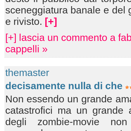
sceneggiatura banale e del g
e rivisto.
[+]
[+] lascia un commento a fab
cappelli »
themaster
decisamente nulla di che
Non essendo un grande ama
catastrofici ma un grande 
degli zombie-movie non