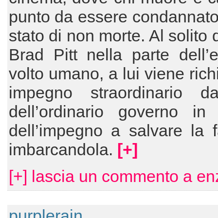
punto da essere condannato
stato di non morte. Al solito 
Brad Pitt nella parte dell’
volto umano, a lui viene rich
impegno straordinario d
dell’ordinario governo in
dell’impegno a salvare la f
imbarcandola.
[+]
[+] lascia un commento a e
purplerain