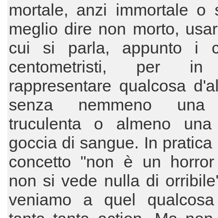
mortale, anzi immortale o 
meglio dire non morto, usar
cui si parla, appunto i c
centometristi, per in 
rappresentare qualcosa d'al
senza nemmeno una 
truculenta o almeno una
goccia di sangue. In pratica 
concetto ''non è un horror
non si vede nulla di orribile'
veniamo a quel qualcosa d