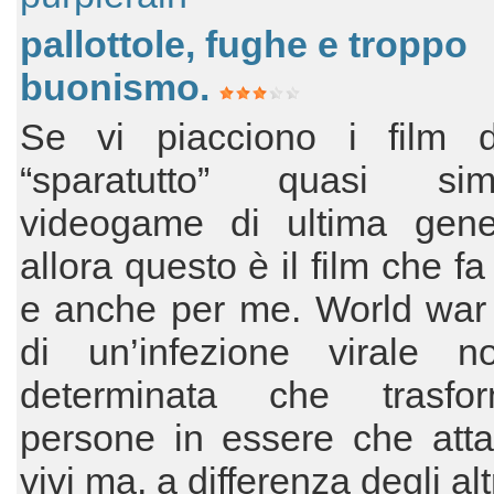
pallottole, fughe e troppo
buonismo.
Se vi piacciono i film d
“sparatutto” quasi sim
videogame di ultima gene
allora questo è il film che fa
e anche per me. World war 
di un’infezione virale 
determinata che trasfo
persone in essere che atta
vivi ma, a differenza degli al