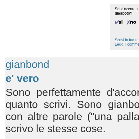
Sei d'accordo 
giaspoto?
Scrivi la tua 
Leggi i comme
gianbond
e' vero
Sono perfettamente d'acco
quanto scrivi. Sono gianb
con altre parole ("una palla
scrivo le stesse cose.