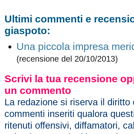
Ultimi commenti e recensio
giaspoto:
Una piccola impresa meri
(recensione del 20/10/2013)
Scrivi la tua recensione op
un commento
La redazione si riserva il diritto
commenti inseriti qualora ques
ritenuti offensivi, diffamatori, c