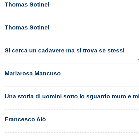
Thomas Sotinel
Thomas Sotinel
Si cerca un cadavere ma si trova se stessi
Mariarosa Mancuso
Una storia di uomini sotto lo sguardo muto e m
Francesco Alò