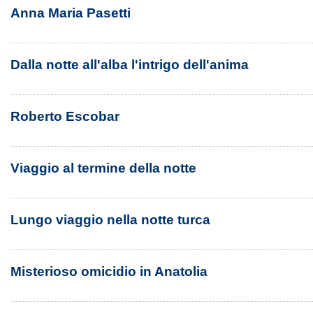
Anna Maria Pasetti
Dalla notte all'alba l'intrigo dell'anima
Roberto Escobar
Viaggio al termine della notte
Lungo viaggio nella notte turca
Misterioso omicidio in Anatolia