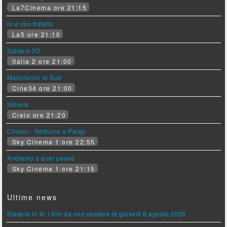
La7Cinema ore 21:15
Io e mio fratello
La5 ore 21:10
Spiders 3D
Italia 2 ore 21:00
Matrimonio al Sud
Cine34 ore 21:00
Siberia
Cielo ore 21:20
Chopin - Notturno a Parigi
Sky Cinema 1 ore 22:55
Andiamo a quel paese
Sky Cinema 1 ore 21:15
Ultime news
Stasera in tv: i film da non perdere di giovedì 6 agosto 2026