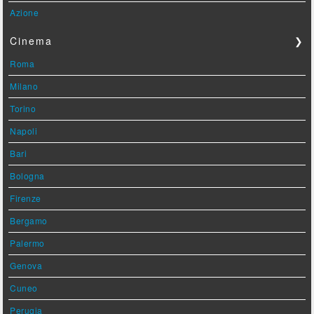
Azione
Cinema
❯
Roma
Milano
Torino
Napoli
Bari
Bologna
Firenze
Bergamo
Palermo
Genova
Cuneo
Perugia