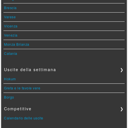
Brescia
Varese
Vicenza
Venezia
Monza Brianza
Catania
Uscite della settimana
❯
Hokum
Greta e le favole vere
Borgo
Competitive
❯
Calendario delle uscite