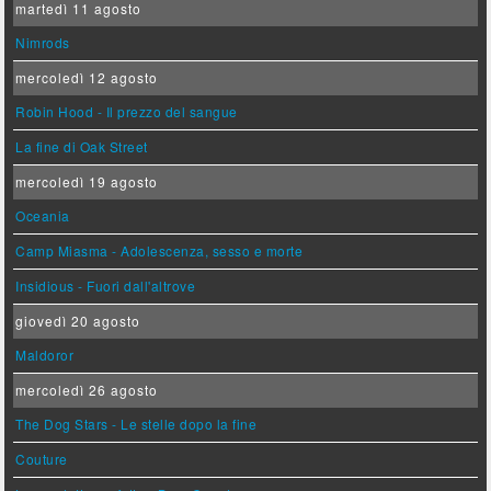
martedì 11 agosto
Nimrods
mercoledì 12 agosto
Robin Hood - Il prezzo del sangue
La fine di Oak Street
mercoledì 19 agosto
Oceania
Camp Miasma - Adolescenza, sesso e morte
Insidious - Fuori dall'altrove
giovedì 20 agosto
Maldoror
mercoledì 26 agosto
The Dog Stars - Le stelle dopo la fine
Couture