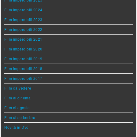
Film imperdibili 2024
Film imperdibili 2023
Film imperdibili 2022
Film imperdibili 2021
Film imperdibili 2020
Film imperdibili 2019
Film imperdibili 2018
Film imperdibili 2017
Film da vedere
Film al cinema
Film di agosto
Film di settembre
Novità in Dvd