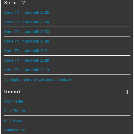
Serie TV
Serie TV imperdibili 2025
Serie TV imperdibili 2024
Serie TV imperdibili 2023
Serie TV imperdibili 2022
Serie TV imperdibili 2021
Serie TV imperdibili 2020
Serie TV imperdibili 2019
10 migliori serie tv coreane di sempre
Generi
❯
Commedie
Film Thriller
Film Horror
Animazione