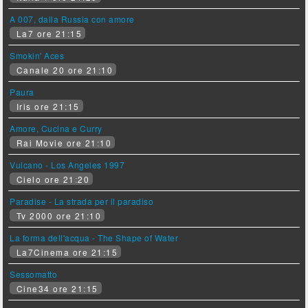
A 007, dalla Russia con amore
La7 ore 21:15
Smokin' Aces
Canale 20 ore 21:10
Paura
Iris ore 21:15
Amore, Cucina e Curry
Rai Movie ore 21:10
Vulcano - Los Angeles 1997
Cielo ore 21:20
Paradise - La strada per il paradiso
Tv 2000 ore 21:10
La forma dell'acqua - The Shape of Water
La7Cinema ore 21:15
Sessomatto
Cine34 ore 21:15