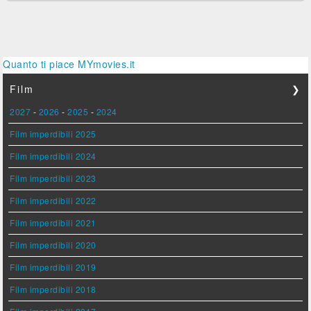
Quanto ti piace MYmovies.it
Film
❯
2027
-
2026
-
2025
-
2024
Film imperdibili 2025
Film imperdibili 2024
Film imperdibili 2023
Film imperdibili 2022
Film imperdibili 2021
Film imperdibili 2020
Film imperdibili 2019
Film imperdibili 2018