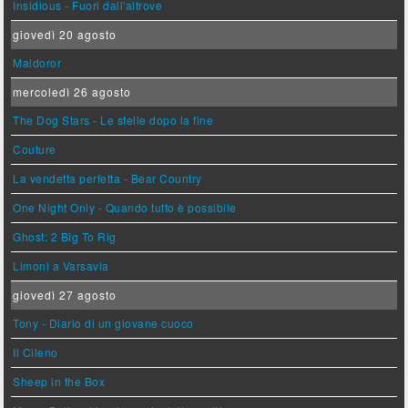
Insidious - Fuori dall'altrove
giovedì 20 agosto
Maldoror
mercoledì 26 agosto
The Dog Stars - Le stelle dopo la fine
Couture
La vendetta perfetta - Bear Country
One Night Only - Quando tutto è possibile
Ghost: 2 Big To Rig
Limoni a Varsavia
giovedì 27 agosto
Tony - Diario di un giovane cuoco
Il Cileno
Sheep in the Box