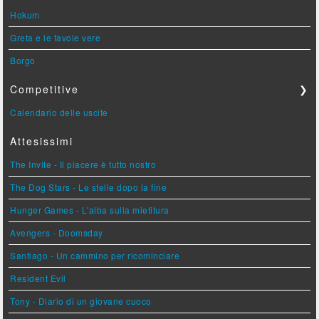
Hokum
Greta e le favole vere
Borgo
Competitive
❯
Calendario delle uscite
Attesissimi
The Invite - Il piacere è tutto nostro
The Dog Stars - Le stelle dopo la fine
Hunger Games - L'alba sulla mietitura
Avengers - Doomsday
Santiago - Un cammino per ricominciare
Resident Evil
Tony - Diario di un giovane cuoco