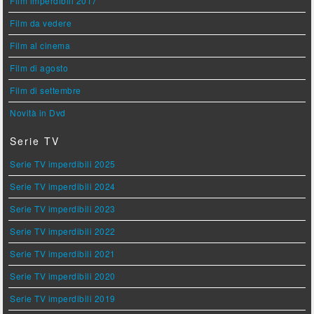
Film imperdibili 2017
Film da vedere
Film al cinema
Film di agosto
Film di settembre
Novità in Dvd
Serie TV
Serie TV imperdibili 2025
Serie TV imperdibili 2024
Serie TV imperdibili 2023
Serie TV imperdibili 2022
Serie TV imperdibili 2021
Serie TV imperdibili 2020
Serie TV imperdibili 2019