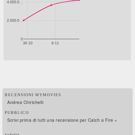
RECENSIONI MYMOVIES
Andrea Chirichelli
PUBBLICO
Scrivi prima di tutti una recensione per Catch a Fire »