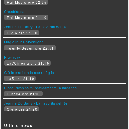
Rai Movie ore 22:55
Casablanca
Rai Movie ore 21:10
Jeanne Du Barry - La Favorita del Re
Cielo ore 21:20
Magic in the Moonlight
Twenty Seven ore 22:51
Hitchcock
La7Cinema ore 21:15
Giù le mani dalle nostre figlie
La5 ore 21:10
Ricchi ricchissimi praticamente in mutande
Cine34 ore 21:00
Jeanne Du Barry - La Favorita del Re
Cielo ore 21:20
Ultime news