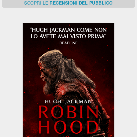
SCOPRI
LE
RECENSIONI DEL PUBBLICO