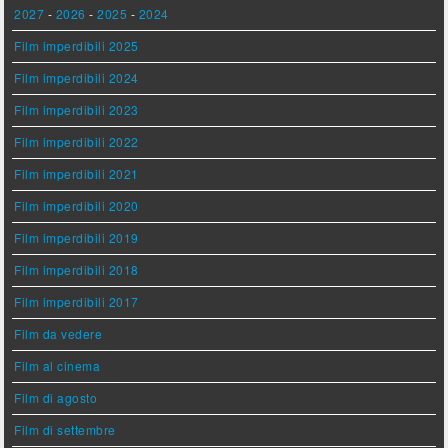
2027
-
2026
-
2025
-
2024
Film imperdibili 2025
Film imperdibili 2024
Film imperdibili 2023
Film imperdibili 2022
Film imperdibili 2021
Film imperdibili 2020
Film imperdibili 2019
Film imperdibili 2018
Film imperdibili 2017
Film da vedere
Film al cinema
Film di agosto
Film di settembre