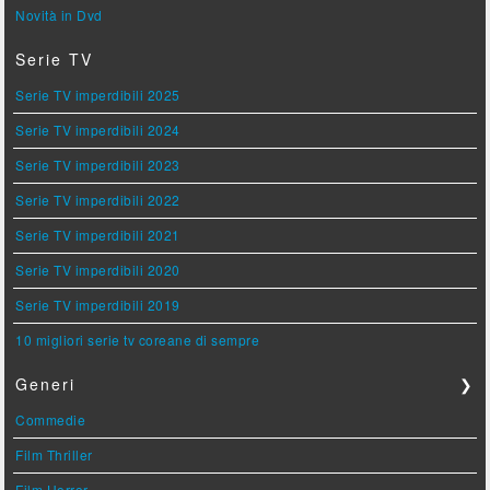
Novità in Dvd
Serie TV
Serie TV imperdibili 2025
Serie TV imperdibili 2024
Serie TV imperdibili 2023
Serie TV imperdibili 2022
Serie TV imperdibili 2021
Serie TV imperdibili 2020
Serie TV imperdibili 2019
10 migliori serie tv coreane di sempre
Generi
❯
Commedie
Film Thriller
Film Horror