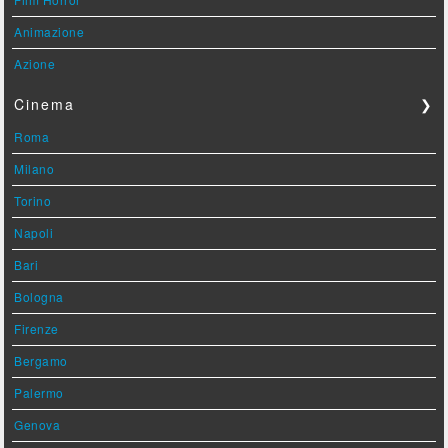
Animazione
Azione
Cinema
❯
Roma
Milano
Torino
Napoli
Bari
Bologna
Firenze
Bergamo
Palermo
Genova