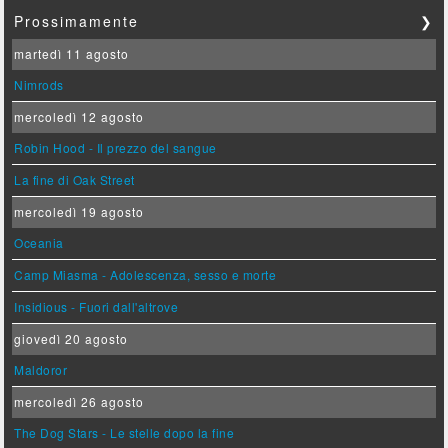
Prossimamente
❯
martedì 11 agosto
Nimrods
mercoledì 12 agosto
Robin Hood - Il prezzo del sangue
La fine di Oak Street
mercoledì 19 agosto
Oceania
Camp Miasma - Adolescenza, sesso e morte
Insidious - Fuori dall'altrove
giovedì 20 agosto
Maldoror
mercoledì 26 agosto
The Dog Stars - Le stelle dopo la fine