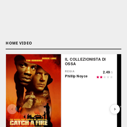
HOME VIDEO
IL COLLEZIONISTA DI
OSSA
REGIA
2.49
/5
Phillip Noyce