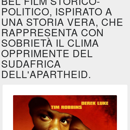
BEL FILM STORICO-
POLITICO, ISPIRATO A
UNA STORIA VERA, CHE
RAPPRESENTA CON
SOBRIETÀ IL CLIMA
OPPRIMENTE DEL
SUDAFRICA
DELL'APARTHEID.