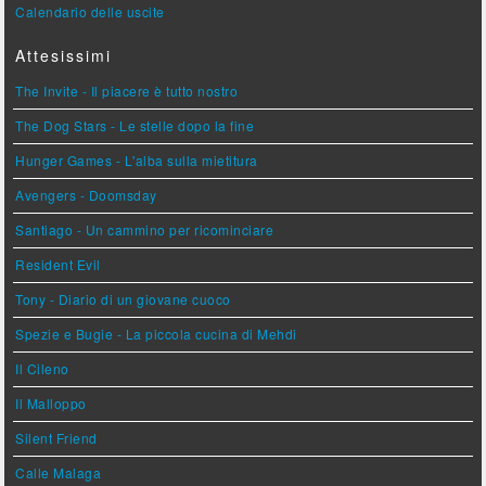
Calendario delle uscite
Attesissimi
The Invite - Il piacere è tutto nostro
The Dog Stars - Le stelle dopo la fine
Hunger Games - L'alba sulla mietitura
Avengers - Doomsday
Santiago - Un cammino per ricominciare
Resident Evil
Tony - Diario di un giovane cuoco
Spezie e Bugie - La piccola cucina di Mehdi
Il Cileno
Il Malloppo
Silent Friend
Calle Malaga