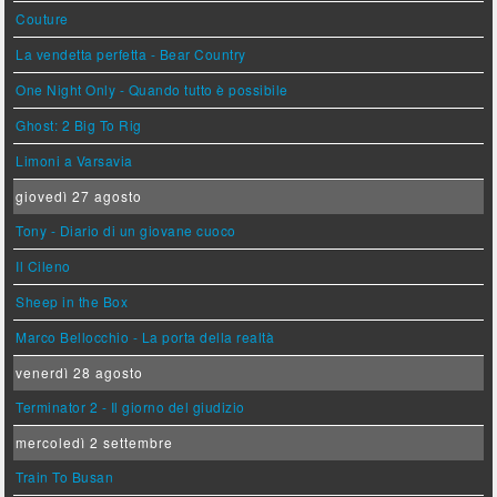
Couture
La vendetta perfetta - Bear Country
One Night Only - Quando tutto è possibile
Ghost: 2 Big To Rig
Limoni a Varsavia
giovedì 27 agosto
Tony - Diario di un giovane cuoco
Il Cileno
Sheep in the Box
Marco Bellocchio - La porta della realtà
venerdì 28 agosto
Terminator 2 - Il giorno del giudizio
mercoledì 2 settembre
Train To Busan