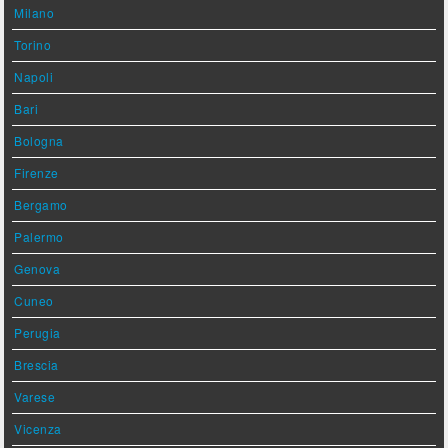
Milano
Torino
Napoli
Bari
Bologna
Firenze
Bergamo
Palermo
Genova
Cuneo
Perugia
Brescia
Varese
Vicenza