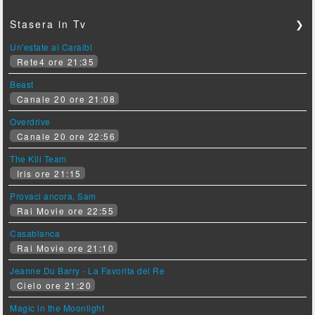
Stasera in Tv
❯
Un'estate ai Caraibi
Rete4 ore 21:35
Beast
Canale 20 ore 21:08
Overdrive
Canale 20 ore 22:56
The Kill Team
Iris ore 21:15
Provaci ancora, Sam
Rai Movie ore 22:55
Casablanca
Rai Movie ore 21:10
Jeanne Du Barry - La Favorita del Re
Cielo ore 21:20
Magic in the Moonlight