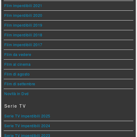
Film imperdibili 2021
Film imperdibili 2020
Film imperdibili 2019
Film imperdibili 2018
Film imperdibili 2017
Film da vedere
Film al cinema
Film di agosto
Film di settembre
Novità in Dvd
Serie TV
Serie TV imperdibili 2025
Serie TV imperdibili 2024
Serie TV imperdibili 2023