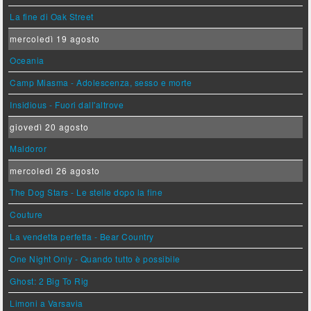
La fine di Oak Street
mercoledì 19 agosto
Oceania
Camp Miasma - Adolescenza, sesso e morte
Insidious - Fuori dall'altrove
giovedì 20 agosto
Maldoror
mercoledì 26 agosto
The Dog Stars - Le stelle dopo la fine
Couture
La vendetta perfetta - Bear Country
One Night Only - Quando tutto è possibile
Ghost: 2 Big To Rig
Limoni a Varsavia