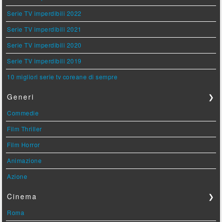
Serie TV imperdibili 2022
Serie TV imperdibili 2021
Serie TV imperdibili 2020
Serie TV imperdibili 2019
10 migliori serie tv coreane di sempre
Generi
❯
Commedie
Film Thriller
Film Horror
Animazione
Azione
Cinema
❯
Roma