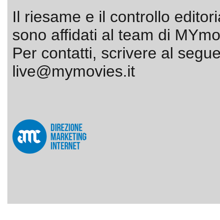
Il riesame e il controllo editor
sono affidati al team di MYmov
Per contatti, scrivere al segue
live@mymovies.it