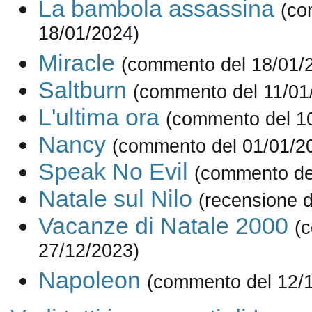
La bambola assassina
(co
18/01/2024)
Miracle
(commento del 18/01/
Saltburn
(commento del 11/01
L'ultima ora
(commento del 1
Nancy
(commento del 01/01/2
Speak No Evil
(commento de
Natale sul Nilo
(recensione d
Vacanze di Natale 2000
(
27/12/2023)
Napoleon
(commento del 12/