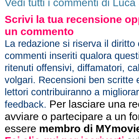
Vedi tutti i commenti di Luca
Scrivi la tua recensione op
un commento
La redazione si riserva il diritto
commenti inseriti qualora ques
ritenuti offensivi, diffamatori, c
volgari. Recensioni ben scritte 
lettori contribuiranno a migliorar
Per lasciare una r
feedback.
avviare o partecipare a un f
essere
membro di MYmovie