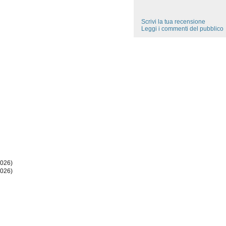
Scrivi la tua recensione
Leggi i commenti del pubblico
2026)
2026)