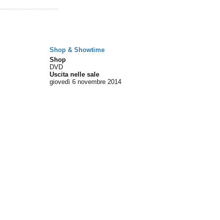
Shop & Showtime
Shop
DVD
Uscita nelle sale
giovedì 6
novembre 2014