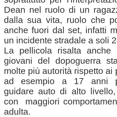
Dean nel ruolo di un ragaz
dalla sua vita, ruolo che po
anche fuori dal set, infatti m
un incidente stradale a soli 2
La pellicola risalta anche
giovani del dopoguerra sta
molte più autorità rispetto ai
ad esempio a 17 anni p
guidare auto di alto livello,
con maggiori comportament
adulta.