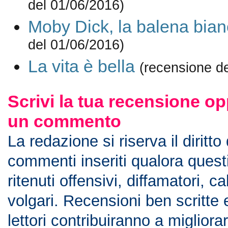
del 01/06/2016)
Moby Dick, la balena bia
del 01/06/2016)
La vita è bella
(recensione d
Scrivi la tua recensione op
un commento
La redazione si riserva il diritto
commenti inseriti qualora ques
ritenuti offensivi, diffamatori, c
volgari. Recensioni ben scritte 
lettori contribuiranno a migliorar