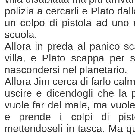
polizia a cercarli e Plato da
un colpo di pistola ad uno 
scuola.
Allora in preda al panico s
villa, e Plato scappa per 
nascondersi nel planetario.
Allora Jim cerca di farlo cal
uscire e dicendogli che la p
vuole far del male, ma vuole 
e prende i colpi di pist
mettendoseli in tasca. Ma 