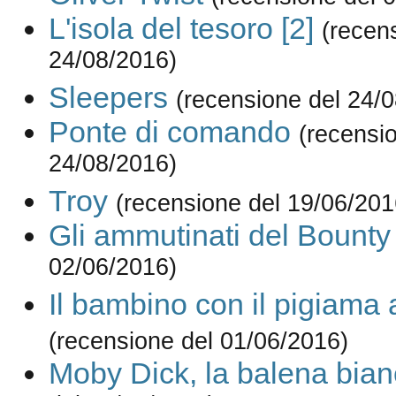
L'isola del tesoro [2]
(recen
24/08/2016)
Sleepers
(recensione del 24/
Ponte di comando
(recensi
24/08/2016)
Troy
(recensione del 19/06/201
Gli ammutinati del Bounty
02/06/2016)
Il bambino con il pigiama 
(recensione del 01/06/2016)
Moby Dick, la balena bia