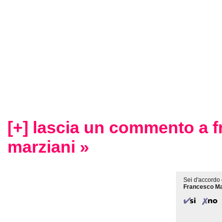
[+] lascia un commento a 
marziani »
Sei d'accordo 
Francesco Ma