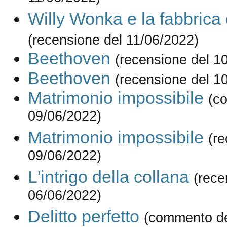
Willy Wonka e la fabbrica 
(recensione del 11/06/2022)
Beethoven
(recensione del 1
Beethoven
(recensione del 1
Matrimonio impossibile
(c
09/06/2022)
Matrimonio impossibile
(re
09/06/2022)
L'intrigo della collana
(rece
06/06/2022)
Delitto perfetto
(commento de