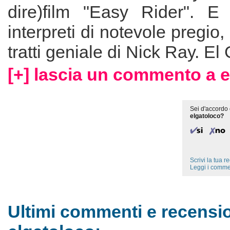
dire)film "Easy Rider". E 
interpreti di notevole pregio,
tratti geniale di Nick Ray. El
[+] lascia un commento a e
Sei d'accordo 
elgatoloco?
Scrivi la tua 
Leggi i comme
Ultimi commenti e recensio