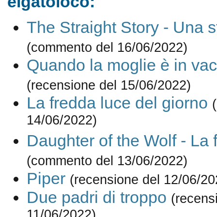
elgatoloco:
The Straight Story - Una s
(commento del 16/06/2022)
Quando la moglie è in va
(recensione del 15/06/2022)
La fredda luce del giorno
14/06/2022)
Daughter of the Wolf - La f
(commento del 13/06/2022)
Piper
(recensione del 12/06/20
Due padri di troppo
(recens
11/06/2022)