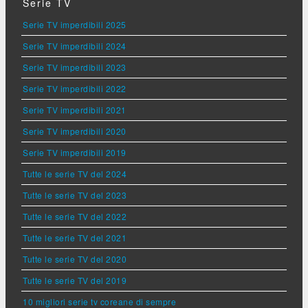
Serie TV
Serie TV imperdibili 2025
Serie TV imperdibili 2024
Serie TV imperdibili 2023
Serie TV imperdibili 2022
Serie TV imperdibili 2021
Serie TV imperdibili 2020
Serie TV imperdibili 2019
Tutte le serie TV del 2024
Tutte le serie TV del 2023
Tutte le serie TV del 2022
Tutte le serie TV del 2021
Tutte le serie TV del 2020
Tutte le serie TV del 2019
10 migliori serie tv coreane di sempre