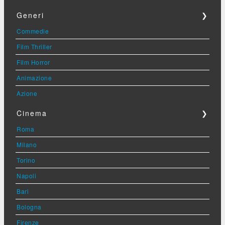
Generi
❯
Commedie
Film Thriller
Film Horror
Animazione
Azione
Cinema
❯
Roma
Milano
Torino
Napoli
Bari
Bologna
Firenze