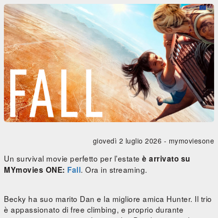
giovedì 2 luglio 2026 -
mymoviesone
Un survival movie perfetto per l’estate
è arrivato su
. Ora in streaming.
MYmovies ONE:
Fall
Becky ha suo marito Dan e la migliore amica Hunter. Il trio
è appassionato di free climbing, e proprio durante