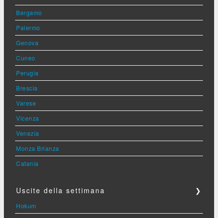
Bergamo
Palermo
Genova
Cuneo
Perugia
Brescia
Varese
Vicenza
Venezia
Monza Brianza
Catania
Uscite della settimana
❯
Hokum