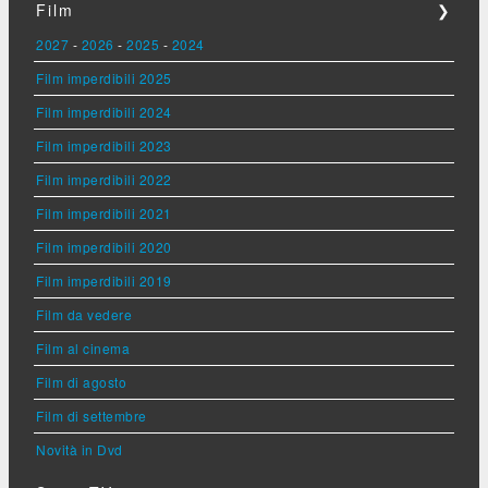
Film
❯
2027
-
2026
-
2025
-
2024
Film imperdibili 2025
Film imperdibili 2024
Film imperdibili 2023
Film imperdibili 2022
Film imperdibili 2021
Film imperdibili 2020
Film imperdibili 2019
Film da vedere
Film al cinema
Film di agosto
Film di settembre
Novità in Dvd