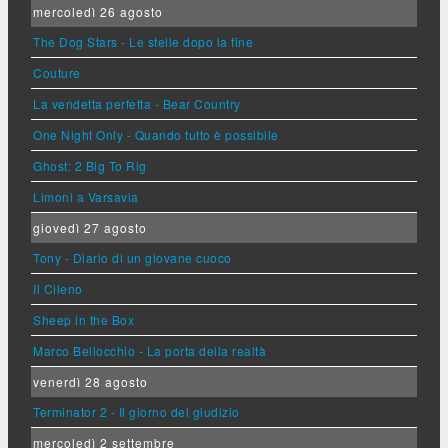
mercoledì 26 agosto
The Dog Stars - Le stelle dopo la fine
Couture
La vendetta perfetta - Bear Country
One Night Only - Quando tutto è possibile
Ghost: 2 Big To Rig
Limoni a Varsavia
giovedì 27 agosto
Tony - Diario di un giovane cuoco
Il Cileno
Sheep in the Box
Marco Bellocchio - La porta della realtà
venerdì 28 agosto
Terminator 2 - Il giorno del giudizio
mercoledì 2 settembre