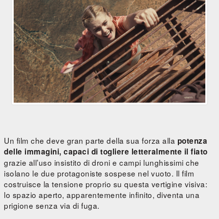
Un film che deve gran parte della sua forza alla
potenza
delle immagini, capaci di togliere letteralmente il fiato
grazie all’uso insistito di droni e campi lunghissimi che
isolano le due protagoniste sospese nel vuoto. Il film
costruisce la tensione proprio su questa vertigine visiva:
lo spazio aperto, apparentemente infinito, diventa una
prigione senza via di fuga.