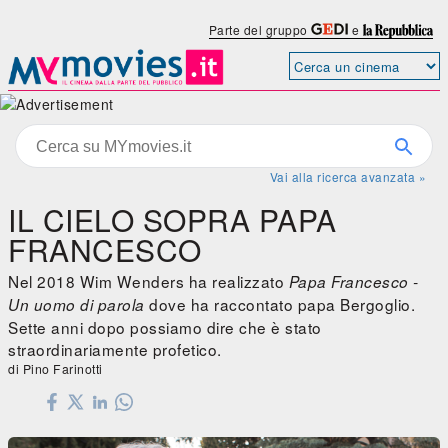
Parte del gruppo
e
Vai alla ricerca avanzata »
IL CIELO SOPRA PAPA
FRANCESCO
Nel 2018 Wim Wenders ha realizzato
Papa Francesco -
dove ha raccontato papa Bergoglio.
Un uomo di parola
Sette anni dopo possiamo dire che è stato
straordinariamente profetico.
di Pino Farinotti