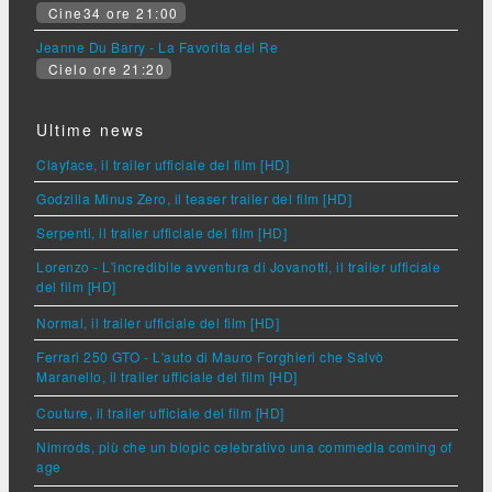
Cine34 ore 21:00
Jeanne Du Barry - La Favorita del Re
Cielo ore 21:20
Ultime news
Clayface, il trailer ufficiale del film [HD]
Godzilla Minus Zero, il teaser trailer del film [HD]
Serpenti, il trailer ufficiale del film [HD]
Lorenzo - L'incredibile avventura di Jovanotti, il trailer ufficiale
del film [HD]
Normal, il trailer ufficiale del film [HD]
Ferrari 250 GTO - L'auto di Mauro Forghieri che Salvò
Maranello, il trailer ufficiale del film [HD]
Couture, il trailer ufficiale del film [HD]
Nimrods, più che un biopic celebrativo una commedia coming of
age