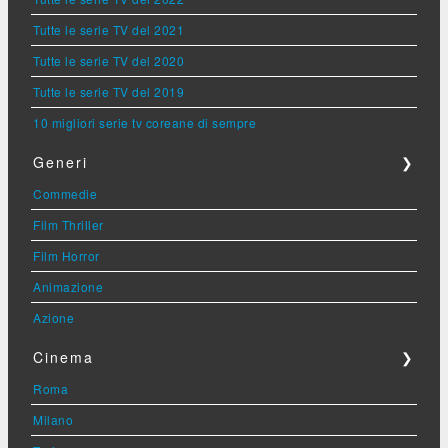
Tutte le serie TV del 2021
Tutte le serie TV del 2020
Tutte le serie TV del 2019
10 migliori serie tv coreane di sempre
Generi
❯
Commedie
Film Thriller
Film Horror
Animazione
Azione
Cinema
❯
Roma
Milano