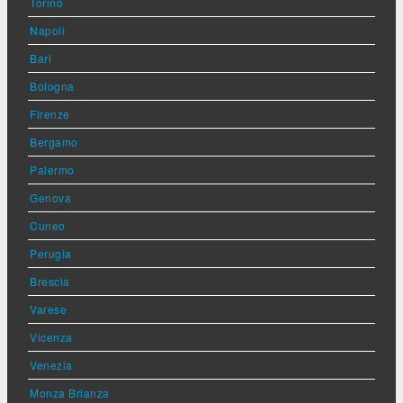
Torino
Napoli
Bari
Bologna
Firenze
Bergamo
Palermo
Genova
Cuneo
Perugia
Brescia
Varese
Vicenza
Venezia
Monza Brianza