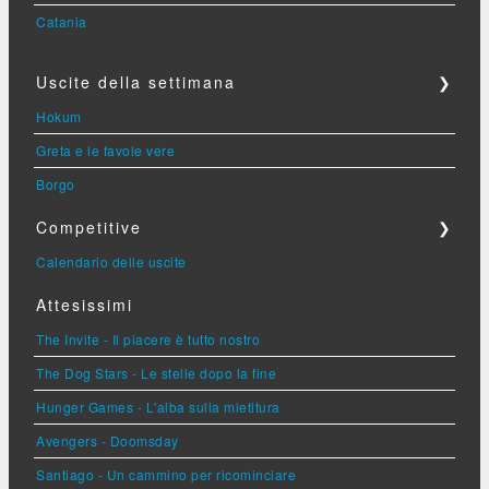
Catania
Uscite della settimana
❯
Hokum
Greta e le favole vere
Borgo
Competitive
❯
Calendario delle uscite
Attesissimi
The Invite - Il piacere è tutto nostro
The Dog Stars - Le stelle dopo la fine
Hunger Games - L'alba sulla mietitura
Avengers - Doomsday
Santiago - Un cammino per ricominciare