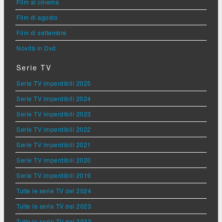
Film al cinema
Film di agosto
Film di settembre
Novità in Dvd
Serie TV
Serie TV imperdibili 2025
Serie TV imperdibili 2024
Serie TV imperdibili 2023
Serie TV imperdibili 2022
Serie TV imperdibili 2021
Serie TV imperdibili 2020
Serie TV imperdibili 2019
Tutte le serie TV del 2024
Tutte le serie TV del 2023
Tutte le serie TV del 2022