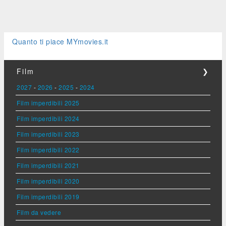
Quanto ti piace MYmovies.it
Film
❯
2027
-
2026
-
2025
-
2024
Film imperdibili 2025
Film imperdibili 2024
Film imperdibili 2023
Film imperdibili 2022
Film imperdibili 2021
Film imperdibili 2020
Film imperdibili 2019
Film da vedere