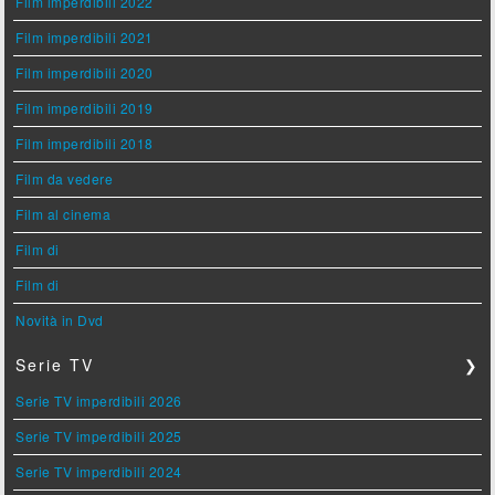
Film imperdibili 2022
Film imperdibili 2021
Film imperdibili 2020
Film imperdibili 2019
Film imperdibili 2018
Film da vedere
Film al cinema
Film di
Film di
Novità in Dvd
Serie TV
❯
Serie TV imperdibili 2026
Serie TV imperdibili 2025
Serie TV imperdibili 2024