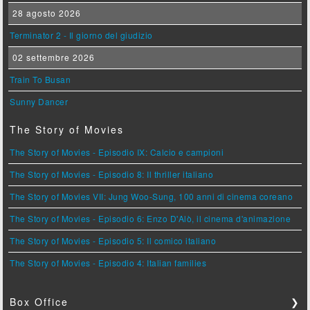
28 agosto 2026
Terminator 2 - Il giorno del giudizio
02 settembre 2026
Train To Busan
Sunny Dancer
The Story of Movies
The Story of Movies - Episodio IX: Calcio e campioni
The Story of Movies - Episodio 8: Il thriller italiano
The Story of Movies VII: Jung Woo-Sung, 100 anni di cinema coreano
The Story of Movies - Episodio 6: Enzo D'Alò, il cinema d'animazione
The Story of Movies - Episodio 5: Il comico italiano
The Story of Movies - Episodio 4: Italian families
Box Office
❯