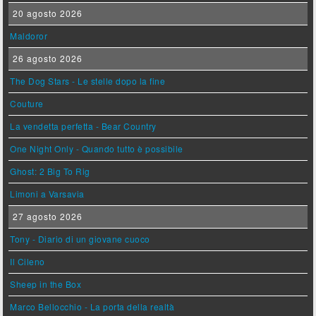
20 agosto 2026
Maldoror
26 agosto 2026
The Dog Stars - Le stelle dopo la fine
Couture
La vendetta perfetta - Bear Country
One Night Only - Quando tutto è possibile
Ghost: 2 Big To Rig
Limoni a Varsavia
27 agosto 2026
Tony - Diario di un giovane cuoco
Il Cileno
Sheep in the Box
Marco Bellocchio - La porta della realtà