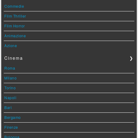
Commedie
Film Thriller
Film Horror
Animazione
Azione
Cinema
❯
Roma
Milano
Torino
Napoli
Bari
Bergamo
Firenze
Bologna