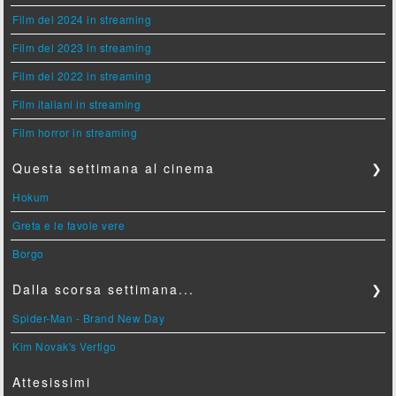
Film del 2024 in streaming
Film del 2023 in streaming
Film del 2022 in streaming
Film italiani in streaming
Film horror in streaming
Questa settimana al cinema
❯
Hokum
Greta e le favole vere
Borgo
Dalla scorsa settimana...
❯
Spider-Man - Brand New Day
Kim Novak's Vertigo
Attesissimi