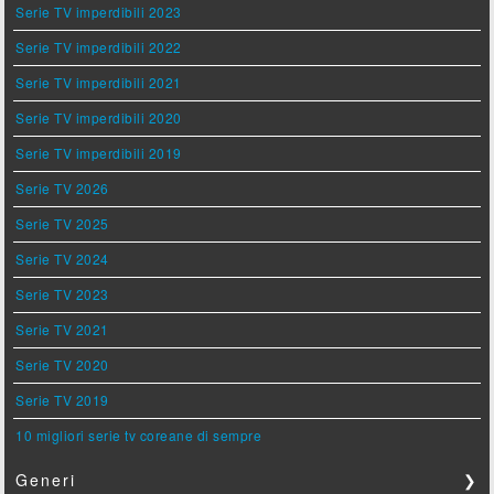
Serie TV imperdibili 2023
Serie TV imperdibili 2022
Serie TV imperdibili 2021
Serie TV imperdibili 2020
Serie TV imperdibili 2019
Serie TV 2026
Serie TV 2025
Serie TV 2024
Serie TV 2023
Serie TV 2021
Serie TV 2020
Serie TV 2019
10 migliori serie tv coreane di sempre
Generi
❯