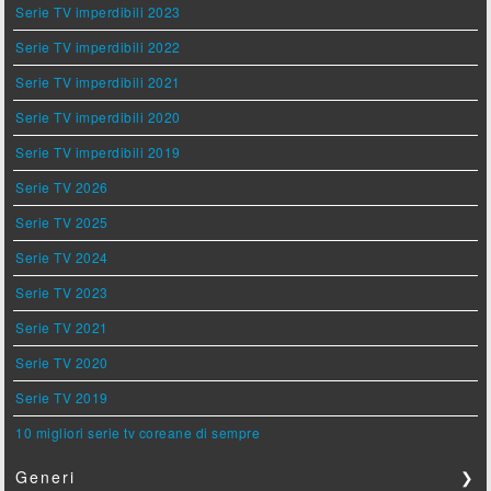
Serie TV imperdibili 2023
Serie TV imperdibili 2022
Serie TV imperdibili 2021
Serie TV imperdibili 2020
Serie TV imperdibili 2019
Serie TV 2026
Serie TV 2025
Serie TV 2024
Serie TV 2023
Serie TV 2021
Serie TV 2020
Serie TV 2019
10 migliori serie tv coreane di sempre
Generi
❯