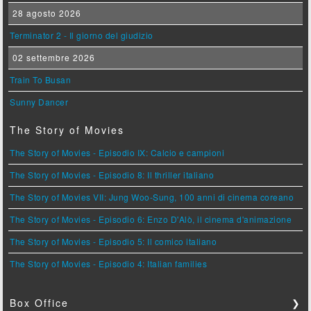
28 agosto 2026
Terminator 2 - Il giorno del giudizio
02 settembre 2026
Train To Busan
Sunny Dancer
The Story of Movies
The Story of Movies - Episodio IX: Calcio e campioni
The Story of Movies - Episodio 8: Il thriller italiano
The Story of Movies VII: Jung Woo-Sung, 100 anni di cinema coreano
The Story of Movies - Episodio 6: Enzo D'Alò, il cinema d'animazione
The Story of Movies - Episodio 5: Il comico italiano
The Story of Movies - Episodio 4: Italian families
Box Office
❯