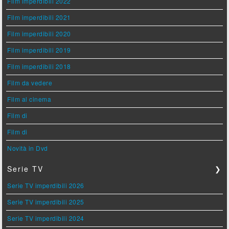
Film imperdibili 2022
Film imperdibili 2021
Film imperdibili 2020
Film imperdibili 2019
Film imperdibili 2018
Film da vedere
Film al cinema
Film di
Film di
Novità in Dvd
Serie TV
❯
Serie TV imperdibili 2026
Serie TV imperdibili 2025
Serie TV imperdibili 2024