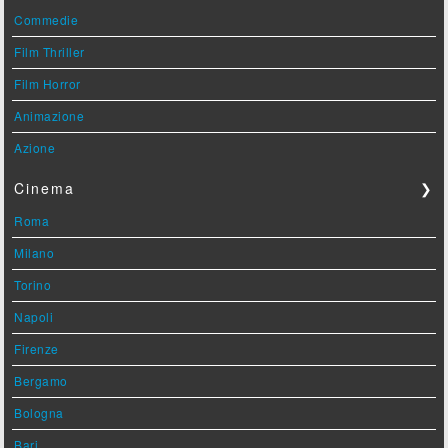
Commedie
Film Thriller
Film Horror
Animazione
Azione
Cinema
❯
Roma
Milano
Torino
Napoli
Firenze
Bergamo
Bologna
Bari