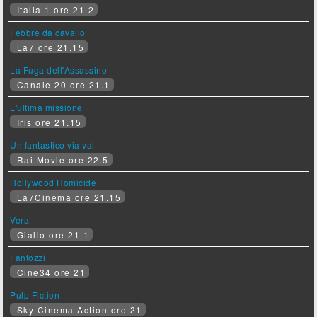
Italia 1 ore 21.2
Febbre da cavallo
La7 ore 21.15
La Fuga dell'Assassino
Canale 20 ore 21.1
L'ultima missione
Iris ore 21.15
Un fantastico via vai
Rai Movie ore 22.5
Hollywood Homicide
La7Cinema ore 21.15
Vera
Giallo ore 21.1
Fantozzi
Cine34 ore 21
Pulp Fiction
Sky Cinema Action ore 21