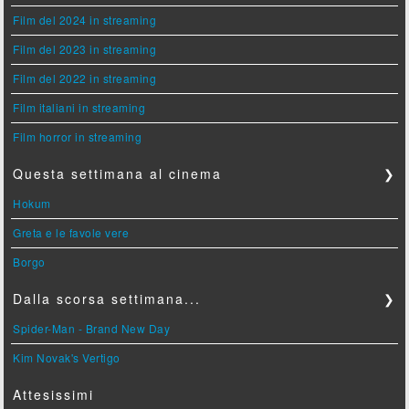
Film del 2024 in streaming
Film del 2023 in streaming
Film del 2022 in streaming
Film italiani in streaming
Film horror in streaming
Questa settimana al cinema
❯
Hokum
Greta e le favole vere
Borgo
Dalla scorsa settimana...
❯
Spider-Man - Brand New Day
Kim Novak's Vertigo
Attesissimi