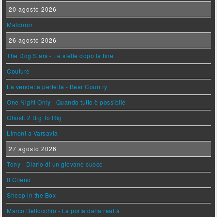
20 agosto 2026
Maldoror
26 agosto 2026
The Dog Stars - Le stelle dopo la fine
Couture
La vendetta perfetta - Bear Country
One Night Only - Quando tutto è possibile
Ghost: 2 Big To Rig
Limoni a Varsavia
27 agosto 2026
Tony - Diario di un giovane cuoco
Il Cileno
Sheep in the Box
Marco Bellocchio - La porta della realtà