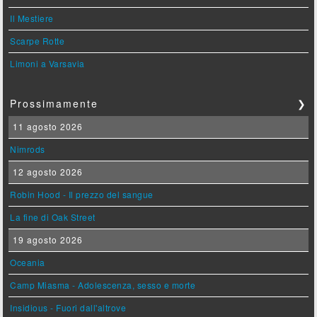
Il Mestiere
Scarpe Rotte
Limoni a Varsavia
Prossimamente
❯
11 agosto 2026
Nimrods
12 agosto 2026
Robin Hood - Il prezzo del sangue
La fine di Oak Street
19 agosto 2026
Oceania
Camp Miasma - Adolescenza, sesso e morte
Insidious - Fuori dall'altrove