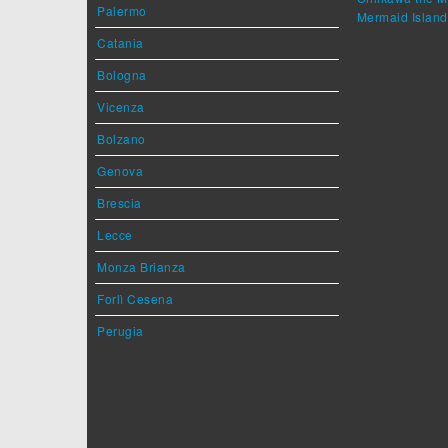
Palermo
Mermaid Island
Catania
Bologna
Vicenza
Bolzano
Genova
Brescia
Lecce
Monza Brianza
Forlì Cesena
Perugia