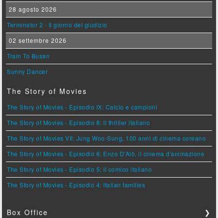
28 agosto 2026
Terminator 2 - Il giorno del giudizio
02 settembre 2026
Train To Busan
Sunny Dancer
The Story of Movies
The Story of Movies - Episodio IX: Calcio e campioni
The Story of Movies - Episodio 8: Il thriller italiano
The Story of Movies VII: Jung Woo-Sung, 100 anni di cinema coreano
The Story of Movies - Episodio 6: Enzo D'Alò, il cinema d'animazione
The Story of Movies - Episodio 5: Il comico italiano
The Story of Movies - Episodio 4: Italian families
Box Office
❯