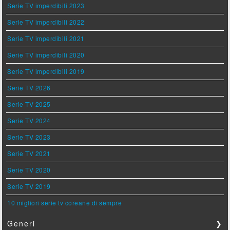
Serie TV imperdibili 2023
Serie TV imperdibili 2022
Serie TV imperdibili 2021
Serie TV imperdibili 2020
Serie TV imperdibili 2019
Serie TV 2026
Serie TV 2025
Serie TV 2024
Serie TV 2023
Serie TV 2021
Serie TV 2020
Serie TV 2019
10 migliori serie tv coreane di sempre
Generi
❯