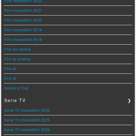
Film imperdibili 2022
Film imperdibili 2021
Film imperdibili 2020
Film imperdibili 2019
Film imperdibili 2018
Film da vedere
Film al cinema
Film di
Film di
Novità in Dvd
Serie TV
❯
Serie TV imperdibili 2026
Serie TV imperdibili 2025
Serie TV imperdibili 2024