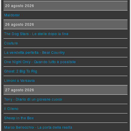
20 agosto 2026
Maldoror
26 agosto 2026
The Dog Stars - Le stelle dopo la fine
Couture
La vendetta perfetta - Bear Country
One Night Only - Quando tutto è possibile
Ghost: 2 Big To Rig
Limoni a Varsavia
27 agosto 2026
Tony - Diario di un giovane cuoco
Il Cileno
Sheep in the Box
Marco Bellocchio - La porta della realtà