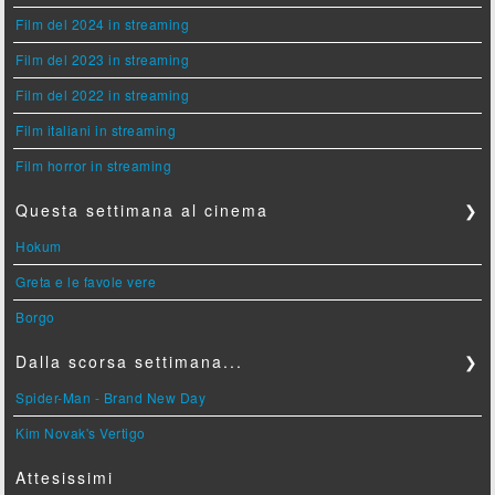
Film del 2024 in streaming
Film del 2023 in streaming
Film del 2022 in streaming
Film italiani in streaming
Film horror in streaming
Questa settimana al cinema
❯
Hokum
Greta e le favole vere
Borgo
Dalla scorsa settimana...
❯
Spider-Man - Brand New Day
Kim Novak's Vertigo
Attesissimi