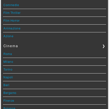
Commedie
Film Thriller
Film Horror
Animazione
Azione
Cinema
❯
Roma
Milano
Torino
Napoli
Bari
Bergamo
Firenze
Bologna