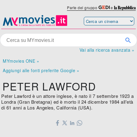
Parte del gruppo
e
Vai alla ricerca avanzata »
MYmovies ONE »
Aggiungi alle fonti preferite Google »
PETER LAWFORD
Peter Lawford è un attore inglese, è nato il 7 settembre 1923 a
Londra (Gran Bretagna) ed è morto il 24 dicembre 1984 all'età
di 61 anni a Los Angeles, California (USA).