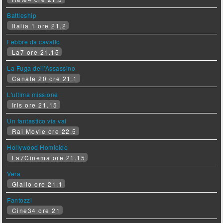
Battleship
Italia 1 ore 21.2
Febbre da cavallo
La7 ore 21.15
La Fuga dell'Assassino
Canale 20 ore 21.1
L'ultima missione
Iris ore 21.15
Un fantastico via vai
Rai Movie ore 22.5
Hollywood Homicide
La7Cinema ore 21.15
Vera
Giallo ore 21.1
Fantozzi
Cine34 ore 21