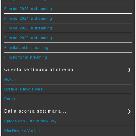
Film del 2025 in streaming
Film del 2024 in streaming
Film del 2023 in streaming
Film del 2022 in streaming
Film italiani in streaming
Film horror in streaming
Questa settimana al cinema
❯
Hokum
Greta e le favole vere
Borgo
Dalla scorsa settimana...
❯
Spider-Man - Brand New Day
Kim Novak's Vertigo