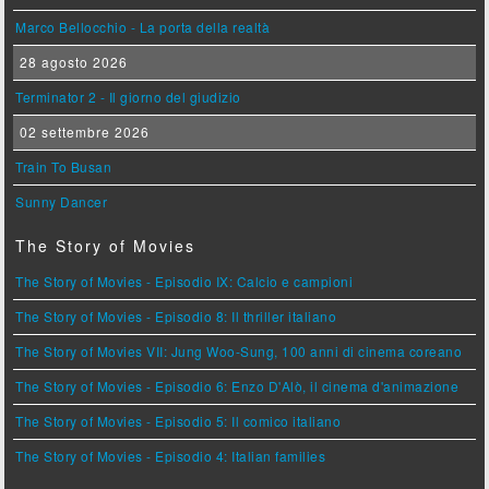
Marco Bellocchio - La porta della realtà
28 agosto 2026
Terminator 2 - Il giorno del giudizio
02 settembre 2026
Train To Busan
Sunny Dancer
The Story of Movies
The Story of Movies - Episodio IX: Calcio e campioni
The Story of Movies - Episodio 8: Il thriller italiano
The Story of Movies VII: Jung Woo-Sung, 100 anni di cinema coreano
The Story of Movies - Episodio 6: Enzo D'Alò, il cinema d'animazione
The Story of Movies - Episodio 5: Il comico italiano
The Story of Movies - Episodio 4: Italian families