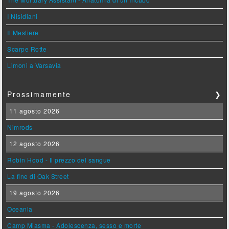
I Nisidiani
Il Mestiere
Scarpe Rotte
Limoni a Varsavia
Prossimamente
❯
11 agosto 2026
Nimrods
12 agosto 2026
Robin Hood - Il prezzo del sangue
La fine di Oak Street
19 agosto 2026
Oceania
Camp Miasma - Adolescenza, sesso e morte