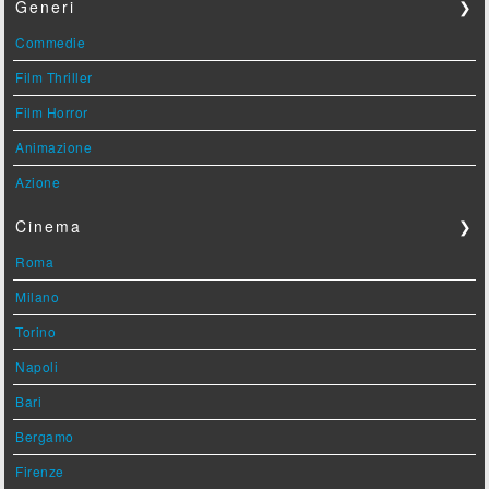
Generi
❯
Commedie
Film Thriller
Film Horror
Animazione
Azione
Cinema
❯
Roma
Milano
Torino
Napoli
Bari
Bergamo
Firenze