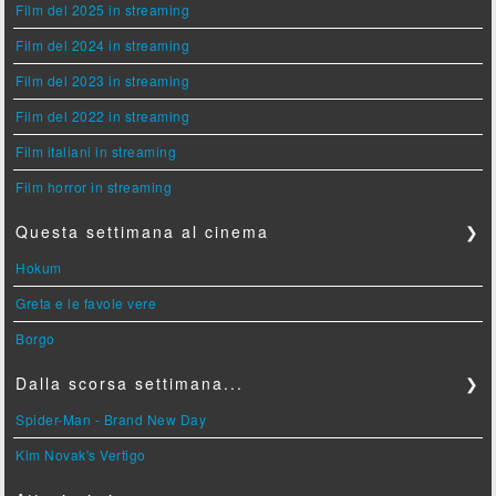
Film del 2025 in streaming
Film del 2024 in streaming
Film del 2023 in streaming
Film del 2022 in streaming
Film italiani in streaming
Film horror in streaming
Questa settimana al cinema
❯
Hokum
Greta e le favole vere
Borgo
Dalla scorsa settimana...
❯
Spider-Man - Brand New Day
Kim Novak's Vertigo