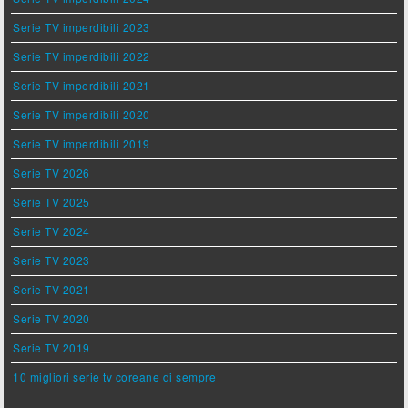
Serie TV imperdibili 2023
Serie TV imperdibili 2022
Serie TV imperdibili 2021
Serie TV imperdibili 2020
Serie TV imperdibili 2019
Serie TV 2026
Serie TV 2025
Serie TV 2024
Serie TV 2023
Serie TV 2021
Serie TV 2020
Serie TV 2019
10 migliori serie tv coreane di sempre