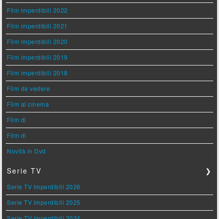
Film imperdibili 2022
Film imperdibili 2021
Film imperdibili 2020
Film imperdibili 2019
Film imperdibili 2018
Film da vedere
Film al cinema
Film di
Film di
Novità in Dvd
Serie TV
❯
Serie TV imperdibili 2026
Serie TV imperdibili 2025
Serie TV imperdibili 2024