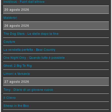
Insidious - Fuori dall'altrove
20 agosto 2026
Maldoror
26 agosto 2026
The Dog Stars - Le stelle dopo la fine
Couture
La vendetta perfetta - Bear Country
One Night Only - Quando tutto è possibile
Ghost: 2 Big To Rig
Limoni a Varsavia
27 agosto 2026
Tony - Diario di un giovane cuoco
Il Cileno
Sheep in the Box