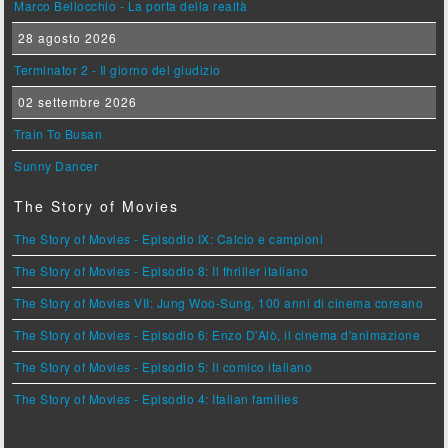
Marco Bellocchio - La porta della realtà
28 agosto 2026
Terminator 2 - Il giorno del giudizio
02 settembre 2026
Train To Busan
Sunny Dancer
The Story of Movies
The Story of Movies - Episodio IX: Calcio e campioni
The Story of Movies - Episodio 8: Il thriller italiano
The Story of Movies VII: Jung Woo-Sung, 100 anni di cinema coreano
The Story of Movies - Episodio 6: Enzo D'Alò, il cinema d'animazione
The Story of Movies - Episodio 5: Il comico italiano
The Story of Movies - Episodio 4: Italian families