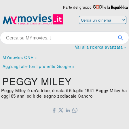
Parte del gruppo
e
Vai alla ricerca avanzata »
MYmovies ONE »
Aggiungi alle fonti preferite Google »
PEGGY MILEY
Peggy Miley è un'attrice, è nata il 5 luglio 1941 Peggy Miley ha
oggi 85 anni ed è del segno zodiacale Cancro.