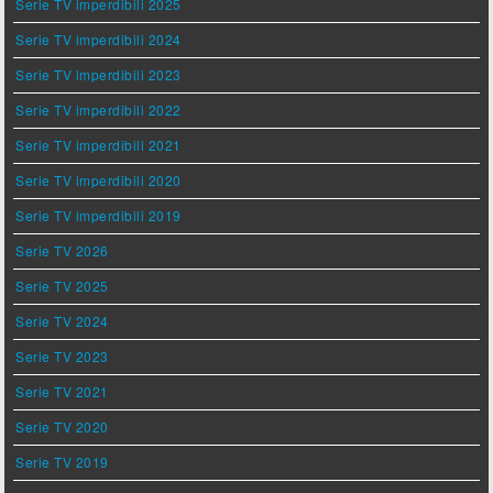
Serie TV imperdibili 2025
Serie TV imperdibili 2024
Serie TV imperdibili 2023
Serie TV imperdibili 2022
Serie TV imperdibili 2021
Serie TV imperdibili 2020
Serie TV imperdibili 2019
Serie TV 2026
Serie TV 2025
Serie TV 2024
Serie TV 2023
Serie TV 2021
Serie TV 2020
Serie TV 2019