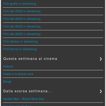
Film gratis in streaming
Film del 2025 in streaming
Film del 2024 in streaming
Film del 2023 in streaming
Film del 2022 in streaming
Film italiani in streaming
Film horror in streaming
Questa settimana al cinema
❯
Hokum
Greta e le favole vere
Borgo
Dalla scorsa settimana...
❯
Spider-Man - Brand New Day