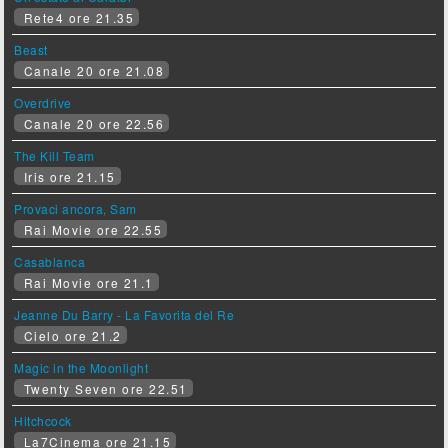
Rete4 ore 21.35
Beast
Canale 20 ore 21.08
Overdrive
Canale 20 ore 22.56
The Kill Team
Iris ore 21.15
Provaci ancora, Sam
Rai Movie ore 22.55
Casablanca
Rai Movie ore 21.1
Jeanne Du Barry - La Favorita del Re
Cielo ore 21.2
Magic in the Moonlight
Twenty Seven ore 22.51
Hitchcock
La7Cinema ore 21.15