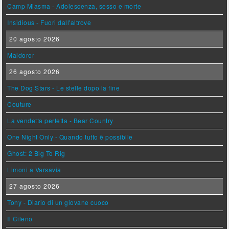
Camp Miasma - Adolescenza, sesso e morte
Insidious - Fuori dall'altrove
20 agosto 2026
Maldoror
26 agosto 2026
The Dog Stars - Le stelle dopo la fine
Couture
La vendetta perfetta - Bear Country
One Night Only - Quando tutto è possibile
Ghost: 2 Big To Rig
Limoni a Varsavia
27 agosto 2026
Tony - Diario di un giovane cuoco
Il Cileno