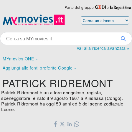
Parte del gruppo
e
Vai alla ricerca avanzata »
MYmovies ONE »
Aggiungi alle fonti preferite Google »
PATRICK RIDREMONT
Patrick Ridremont è un attore congolese, regista,
sceneggiatore, è nato il 9 agosto 1967 a Kinshasa (Congo).
Patrick Ridremont ha oggi 59 anni ed è del segno zodiacale
Leone.