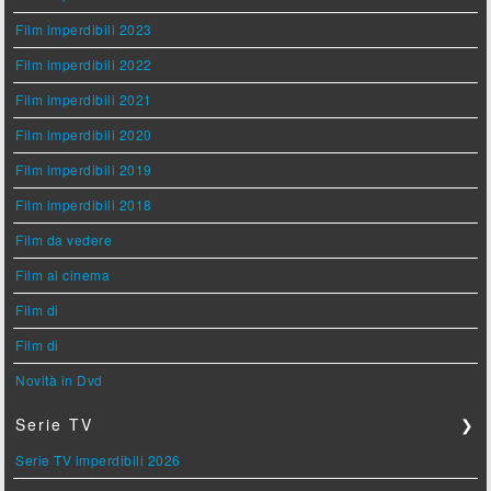
Film imperdibili 2023
Film imperdibili 2022
Film imperdibili 2021
Film imperdibili 2020
Film imperdibili 2019
Film imperdibili 2018
Film da vedere
Film al cinema
Film di
Film di
Novità in Dvd
Serie TV
❯
Serie TV imperdibili 2026