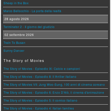
Sheep in the Box
Marco Bellocchio - La porta della realtà
28 agosto 2026
Terminator 2 - Il giorno del giudizio
02 settembre 2026
Train To Busan
Sunny Dancer
The Story of Movies
The Story of Movies - Episodio IX: Calcio e campioni
The Story of Movies - Episodio 8: Il thriller italiano
The Story of Movies VII: Jung Woo-Sung, 100 anni di cinema coreano
The Story of Movies - Episodio 6: Enzo D'Alò, il cinema d'animazione
The Story of Movies - Episodio 5: Il comico italiano
The Story of Movies - Episodio 4: Italian families