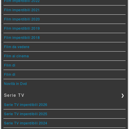
Film imperdibili 2022
Film imperdibili 2021
Film imperdibili 2020
Film imperdibili 2019
Film imperdibili 2018
Film da vedere
Film al cinema
Film di
Film di
Novità in Dvd
Serie TV
❯
Serie TV imperdibili 2026
Serie TV imperdibili 2025
Serie TV imperdibili 2024