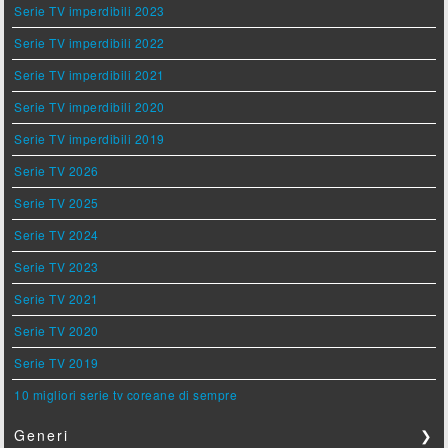
Serie TV imperdibili 2023
Serie TV imperdibili 2022
Serie TV imperdibili 2021
Serie TV imperdibili 2020
Serie TV imperdibili 2019
Serie TV 2026
Serie TV 2025
Serie TV 2024
Serie TV 2023
Serie TV 2021
Serie TV 2020
Serie TV 2019
10 migliori serie tv coreane di sempre
Generi
❯