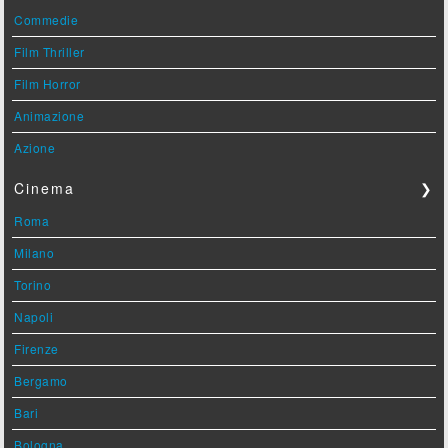
Commedie
Film Thriller
Film Horror
Animazione
Azione
Cinema
❯
Roma
Milano
Torino
Napoli
Firenze
Bergamo
Bari
Bologna