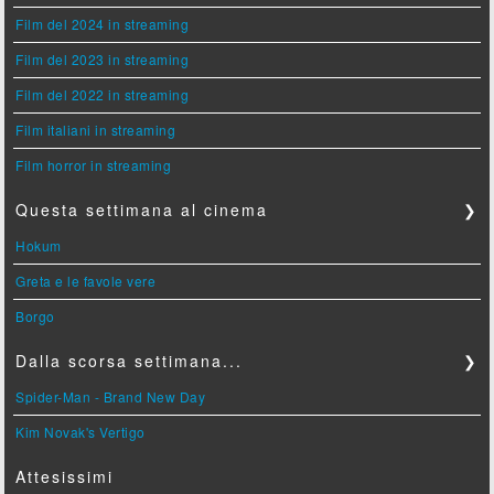
Film del 2024 in streaming
Film del 2023 in streaming
Film del 2022 in streaming
Film italiani in streaming
Film horror in streaming
Questa settimana al cinema
❯
Hokum
Greta e le favole vere
Borgo
Dalla scorsa settimana...
❯
Spider-Man - Brand New Day
Kim Novak's Vertigo
Attesissimi