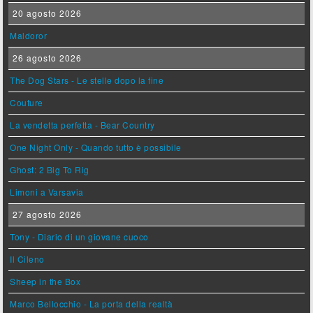
20 agosto 2026
Maldoror
26 agosto 2026
The Dog Stars - Le stelle dopo la fine
Couture
La vendetta perfetta - Bear Country
One Night Only - Quando tutto è possibile
Ghost: 2 Big To Rig
Limoni a Varsavia
27 agosto 2026
Tony - Diario di un giovane cuoco
Il Cileno
Sheep in the Box
Marco Bellocchio - La porta della realtà