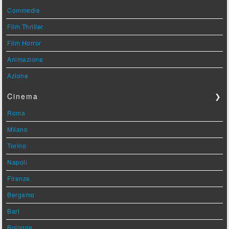
Commedie
Film Thriller
Film Horror
Animazione
Azione
Cinema
❯
Roma
Milano
Torino
Napoli
Firenze
Bergamo
Bari
Bologna