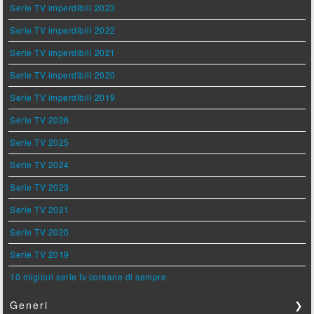
Serie TV imperdibili 2023
Serie TV imperdibili 2022
Serie TV imperdibili 2021
Serie TV imperdibili 2020
Serie TV imperdibili 2019
Serie TV 2026
Serie TV 2025
Serie TV 2024
Serie TV 2023
Serie TV 2021
Serie TV 2020
Serie TV 2019
10 migliori serie tv coreane di sempre
Generi
❯