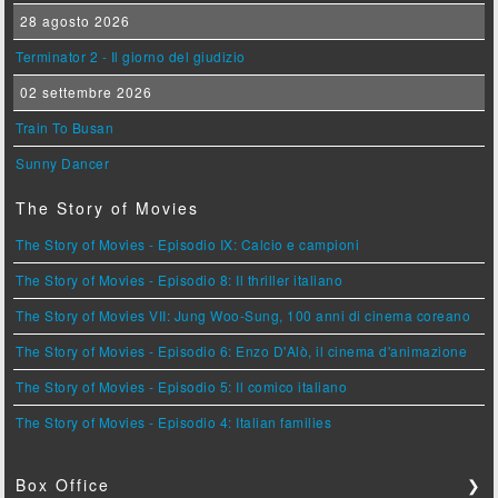
28 agosto 2026
Terminator 2 - Il giorno del giudizio
02 settembre 2026
Train To Busan
Sunny Dancer
The Story of Movies
The Story of Movies - Episodio IX: Calcio e campioni
The Story of Movies - Episodio 8: Il thriller italiano
The Story of Movies VII: Jung Woo-Sung, 100 anni di cinema coreano
The Story of Movies - Episodio 6: Enzo D'Alò, il cinema d'animazione
The Story of Movies - Episodio 5: Il comico italiano
The Story of Movies - Episodio 4: Italian families
Box Office
❯