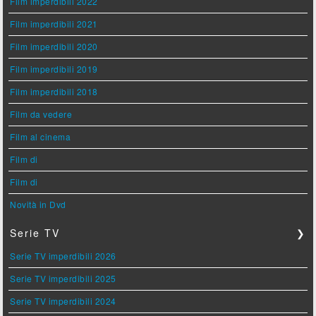
Film imperdibili 2022
Film imperdibili 2021
Film imperdibili 2020
Film imperdibili 2019
Film imperdibili 2018
Film da vedere
Film al cinema
Film di
Film di
Novità in Dvd
Serie TV
❯
Serie TV imperdibili 2026
Serie TV imperdibili 2025
Serie TV imperdibili 2024