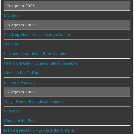
20 agosto 2026
Maldoror
26 agosto 2026
The Dog Stars - Le stelle dopo la fine
Couture
La vendetta perfetta - Bear Country
One Night Only - Quando tutto è possibile
Ghost: 2 Big To Rig
Limoni a Varsavia
27 agosto 2026
Tony - Diario di un giovane cuoco
Il Cileno
Sheep in the Box
Marco Bellocchio - La porta della realtà