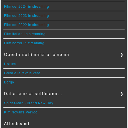
Film del 2024 in streaming
Film del 2023 in streaming
Film del 2022 in streaming
Film italiani in streaming
Film horror in streaming
Questa settimana al cinema
❯
Hokum
Greta e le favole vere
Borgo
Dalla scorsa settimana...
❯
Spider-Man - Brand New Day
Kim Novak's Vertigo
Attesissimi