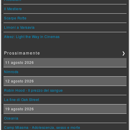
Il Mestiere
Scarpe Rotte
Limoni a Varsavia
Ateez: Light the Way in Cinemas
Prossimamente
❯
11 agosto 2026
Nimrods
12 agosto 2026
Robin Hood - Il prezzo del sangue
La fine di Oak Street
19 agosto 2026
Oceania
Camp Miasma - Adolescenza, sesso e morte