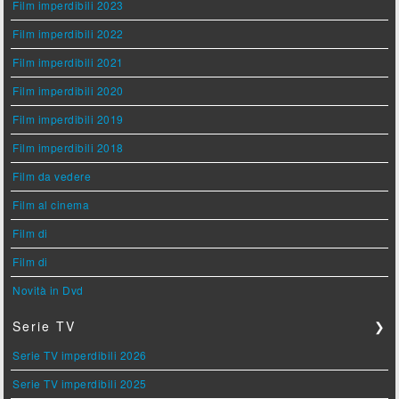
Film imperdibili 2023
Film imperdibili 2022
Film imperdibili 2021
Film imperdibili 2020
Film imperdibili 2019
Film imperdibili 2018
Film da vedere
Film al cinema
Film di
Film di
Novità in Dvd
Serie TV
❯
Serie TV imperdibili 2026
Serie TV imperdibili 2025