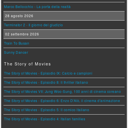
Marco Bellocchio - La porta della realtà
28 agosto 2026
Terminator 2 - Il giorno del giudizio
02 settembre 2026
Train To Busan
Sunny Dancer
The Story of Movies
The Story of Movies - Episodio IX: Calcio e campioni
The Story of Movies - Episodio 8: Il thriller italiano
The Story of Movies VII: Jung Woo-Sung, 100 anni di cinema coreano
The Story of Movies - Episodio 6: Enzo D'Alò, il cinema d'animazione
The Story of Movies - Episodio 5: Il comico italiano
The Story of Movies - Episodio 4: Italian families