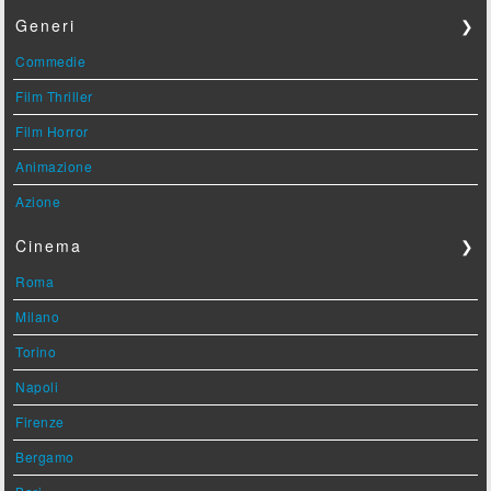
Generi
❯
Commedie
Film Thriller
Film Horror
Animazione
Azione
Cinema
❯
Roma
Milano
Torino
Napoli
Firenze
Bergamo