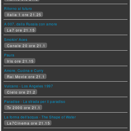
Ritorno al futuro
Italia 1 ore 21.25
A 007, dalla Russia con amore
La7 ore 21.15
Smokin' Aces
Canale 20 ore 21.1
Paura
Iris ore 21.15
Amore, Cucina e Curry
Rai Movie ore 21.1
Vulcano - Los Angeles 1997
Cielo ore 21.2
Paradise - La strada per il paradiso
Tv 2000 ore 21.1
La forma dell'acqua - The Shape of Water
La7Cinema ore 21.15