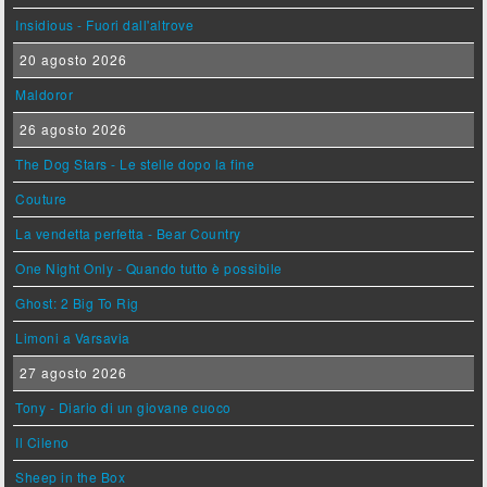
Insidious - Fuori dall'altrove
20 agosto 2026
Maldoror
26 agosto 2026
The Dog Stars - Le stelle dopo la fine
Couture
La vendetta perfetta - Bear Country
One Night Only - Quando tutto è possibile
Ghost: 2 Big To Rig
Limoni a Varsavia
27 agosto 2026
Tony - Diario di un giovane cuoco
Il Cileno
Sheep in the Box