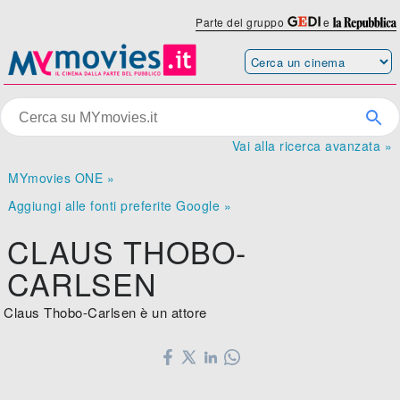
Parte del gruppo
e
Vai alla ricerca avanzata »
MYmovies ONE »
Aggiungi alle fonti preferite Google »
CLAUS THOBO-
CARLSEN
Claus Thobo-Carlsen è un attore