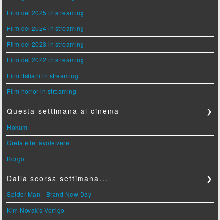
Film del 2025 in streaming
Film del 2024 in streaming
Film del 2023 in streaming
Film del 2022 in streaming
Film italiani in streaming
Film horror in streaming
Questa settimana al cinema
❯
Hokum
Greta e le favole vere
Borgo
Dalla scorsa settimana...
❯
Spider-Man - Brand New Day
Kim Novak's Vertigo