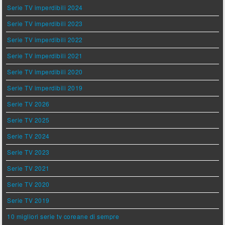
Serie TV imperdibili 2024
Serie TV imperdibili 2023
Serie TV imperdibili 2022
Serie TV imperdibili 2021
Serie TV imperdibili 2020
Serie TV imperdibili 2019
Serie TV 2026
Serie TV 2025
Serie TV 2024
Serie TV 2023
Serie TV 2021
Serie TV 2020
Serie TV 2019
10 migliori serie tv coreane di sempre