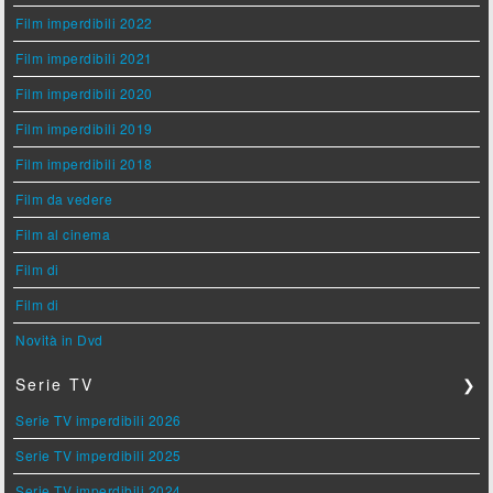
Film imperdibili 2022
Film imperdibili 2021
Film imperdibili 2020
Film imperdibili 2019
Film imperdibili 2018
Film da vedere
Film al cinema
Film di
Film di
Novità in Dvd
Serie TV
❯
Serie TV imperdibili 2026
Serie TV imperdibili 2025
Serie TV imperdibili 2024