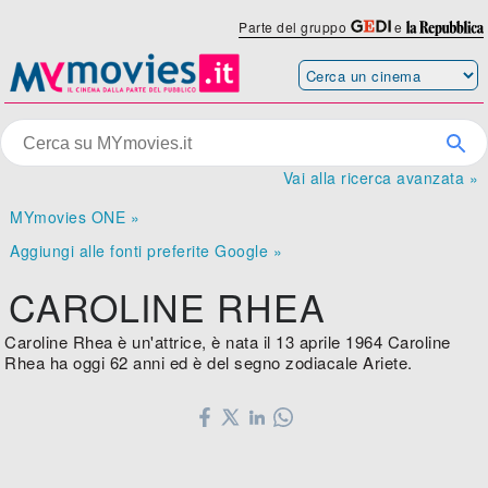
Parte del gruppo
e
Vai alla ricerca avanzata »
MYmovies ONE »
Aggiungi alle fonti preferite Google »
CAROLINE RHEA
Caroline Rhea è un'attrice, è nata il 13 aprile 1964 Caroline
Rhea ha oggi 62 anni ed è del segno zodiacale Ariete.