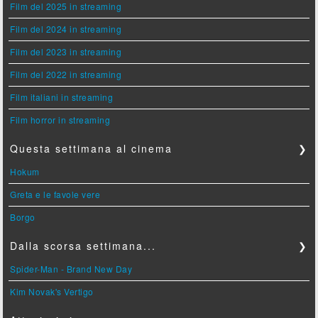
Film del 2025 in streaming
Film del 2024 in streaming
Film del 2023 in streaming
Film del 2022 in streaming
Film italiani in streaming
Film horror in streaming
Questa settimana al cinema
❯
Hokum
Greta e le favole vere
Borgo
Dalla scorsa settimana...
❯
Spider-Man - Brand New Day
Kim Novak's Vertigo