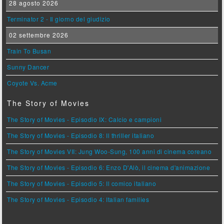
28 agosto 2026
Terminator 2 - Il giorno del giudizio
02 settembre 2026
Train To Busan
Sunny Dancer
Coyote Vs. Acme
The Story of Movies
The Story of Movies - Episodio IX: Calcio e campioni
The Story of Movies - Episodio 8: Il thriller italiano
The Story of Movies VII: Jung Woo-Sung, 100 anni di cinema coreano
The Story of Movies - Episodio 6: Enzo D'Alò, il cinema d'animazione
The Story of Movies - Episodio 5: Il comico italiano
The Story of Movies - Episodio 4: Italian families