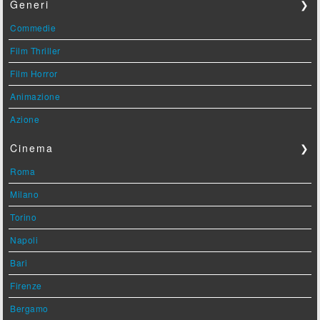
Generi
❯
Commedie
Film Thriller
Film Horror
Animazione
Azione
Cinema
❯
Roma
Milano
Torino
Napoli
Bari
Firenze
Bergamo