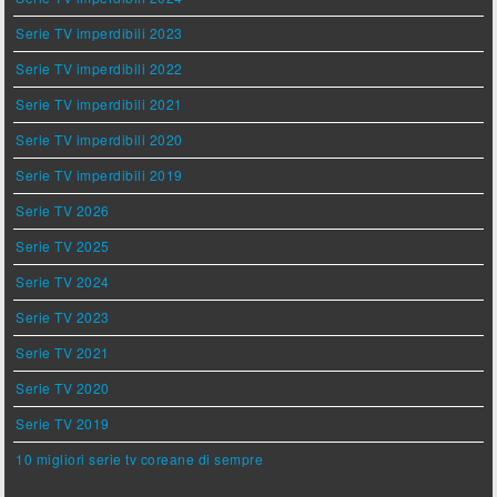
Serie TV imperdibili 2023
Serie TV imperdibili 2022
Serie TV imperdibili 2021
Serie TV imperdibili 2020
Serie TV imperdibili 2019
Serie TV 2026
Serie TV 2025
Serie TV 2024
Serie TV 2023
Serie TV 2021
Serie TV 2020
Serie TV 2019
10 migliori serie tv coreane di sempre