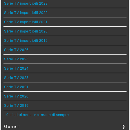
Serie TV imperdibili 2023
Serie TV imperdibili 2022
Serie TV imperdibili 2021
Serie TV imperdibili 2020
Serie TV imperdibili 2019
Serie TV 2026
Serie TV 2025
Serie TV 2024
Serie TV 2023
Serie TV 2021
Serie TV 2020
Serie TV 2019
10 migliori serie tv coreane di sempre
Generi
❯