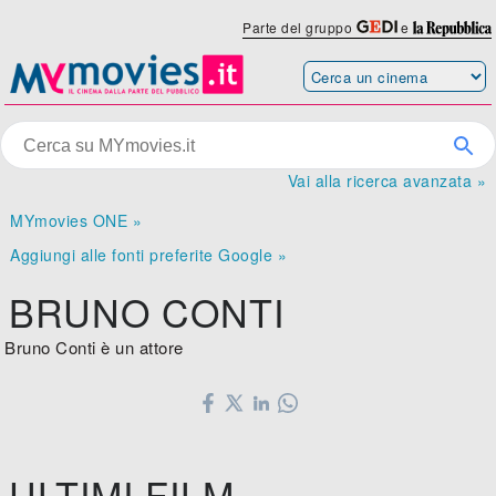
Parte del gruppo
e
Vai alla ricerca avanzata »
MYmovies ONE »
Aggiungi alle fonti preferite Google »
BRUNO CONTI
Bruno Conti è un attore
ULTIMI FILM