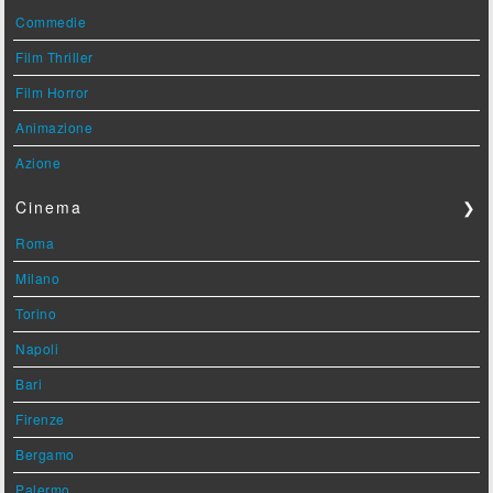
Commedie
Film Thriller
Film Horror
Animazione
Azione
Cinema
❯
Roma
Milano
Torino
Napoli
Bari
Firenze
Bergamo
Palermo