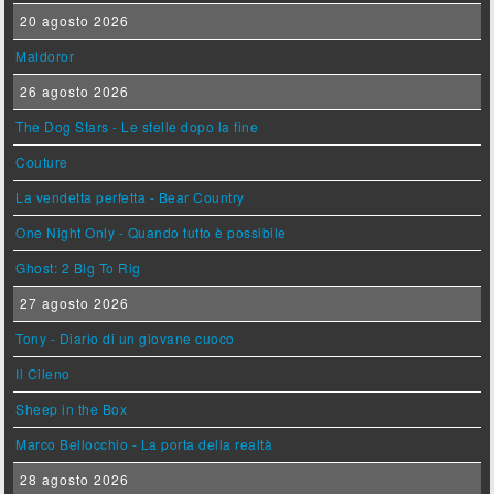
20 agosto 2026
Maldoror
26 agosto 2026
The Dog Stars - Le stelle dopo la fine
Couture
La vendetta perfetta - Bear Country
One Night Only - Quando tutto è possibile
Ghost: 2 Big To Rig
27 agosto 2026
Tony - Diario di un giovane cuoco
Il Cileno
Sheep in the Box
Marco Bellocchio - La porta della realtà
28 agosto 2026