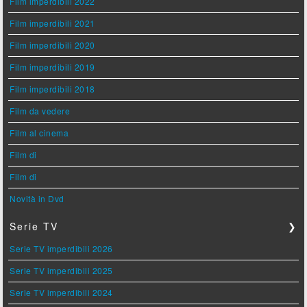
Film imperdibili 2022
Film imperdibili 2021
Film imperdibili 2020
Film imperdibili 2019
Film imperdibili 2018
Film da vedere
Film al cinema
Film di
Film di
Novità in Dvd
Serie TV
❯
Serie TV imperdibili 2026
Serie TV imperdibili 2025
Serie TV imperdibili 2024