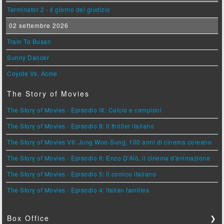
Terminator 2 - Il giorno del giudizio
02 settembre 2026
Train To Busan
Sunny Dancer
Coyote Vs. Acme
The Story of Movies
The Story of Movies - Episodio IX: Calcio e campioni
The Story of Movies - Episodio 8: Il thriller italiano
The Story of Movies VII: Jung Woo-Sung, 100 anni di cinema coreano
The Story of Movies - Episodio 6: Enzo D'Alò, il cinema d'animazione
The Story of Movies - Episodio 5: Il comico italiano
The Story of Movies - Episodio 4: Italian families
Box Office
❯