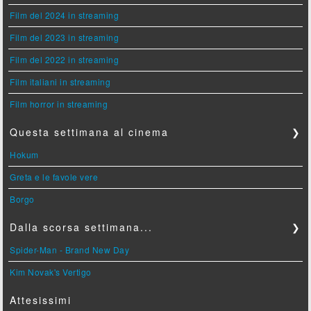
Film del 2024 in streaming
Film del 2023 in streaming
Film del 2022 in streaming
Film italiani in streaming
Film horror in streaming
Questa settimana al cinema
❯
Hokum
Greta e le favole vere
Borgo
Dalla scorsa settimana...
❯
Spider-Man - Brand New Day
Kim Novak's Vertigo
Attesissimi