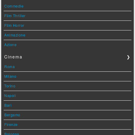
Commedie
Film Thriller
Film Horror
Animazione
Azione
Cinema
❯
Roma
Milano
Torino
Napoli
Bari
Bergamo
Firenze
Bologna