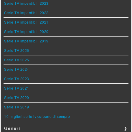
Serie TV imperdibili 2023
Serie TV imperdibili 2022
Serie TV imperdibili 2021
Serie TV imperdibili 2020
Serie TV imperdibili 2019
Serie TV 2026
Serie TV 2025
Serie TV 2024
Serie TV 2023
Serie TV 2021
Serie TV 2020
Serie TV 2019
10 migliori serie tv coreane di sempre
Generi
❯