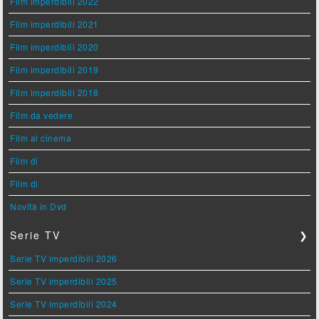
Film imperdibili 2022
Film imperdibili 2021
Film imperdibili 2020
Film imperdibili 2019
Film imperdibili 2018
Film da vedere
Film al cinema
Film di
Film di
Novità in Dvd
Serie TV
❯
Serie TV imperdibili 2026
Serie TV imperdibili 2025
Serie TV imperdibili 2024