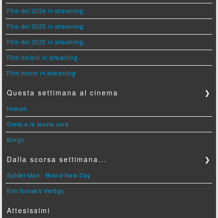
Film del 2024 in streaming
Film del 2023 in streaming
Film del 2022 in streaming
Film italiani in streaming
Film horror in streaming
Questa settimana al cinema
❯
Hokum
Greta e le favole vere
Borgo
Dalla scorsa settimana...
❯
Spider-Man - Brand New Day
Kim Novak's Vertigo
Attesissimi