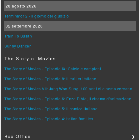
28 agosto 2026
Terminator 2 - Il giorno del giudizio
02 settembre 2026
Train To Busan
Sunny Dancer
The Story of Movies
The Story of Movies - Episodio IX: Calcio e campioni
The Story of Movies - Episodio 8: Il thriller italiano
The Story of Movies VII: Jung Woo-Sung, 100 anni di cinema coreano
The Story of Movies - Episodio 6: Enzo D'Alò, il cinema d'animazione
The Story of Movies - Episodio 5: Il comico italiano
The Story of Movies - Episodio 4: Italian families
Box Office
❯