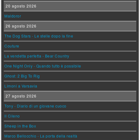
20 agosto 2026
Maldoror
26 agosto 2026
The Dog Stars - Le stelle dopo la fine
Couture
La vendetta perfetta - Bear Country
One Night Only - Quando tutto è possibile
Ghost: 2 Big To Rig
Limoni a Varsavia
27 agosto 2026
Tony - Diario di un giovane cuoco
Il Cileno
Sheep in the Box
Marco Bellocchio - La porta della realtà