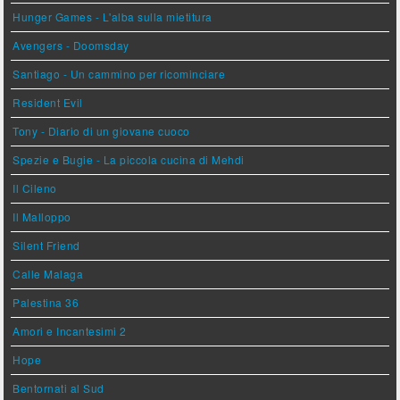
Hunger Games - L'alba sulla mietitura
Avengers - Doomsday
Santiago - Un cammino per ricominciare
Resident Evil
Tony - Diario di un giovane cuoco
Spezie e Bugie - La piccola cucina di Mehdi
Il Cileno
Il Malloppo
Silent Friend
Calle Malaga
Palestina 36
Amori e Incantesimi 2
Hope
Bentornati al Sud