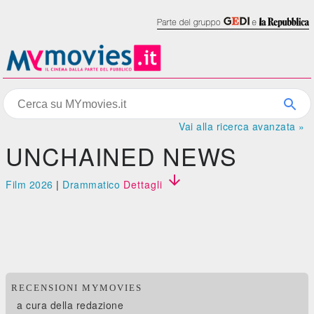
Vai alla ricerca avanzata »
UNCHAINED NEWS

Film 2026
|
Drammatico
Dettagli
RECENSIONI MYMOVIES
a cura della redazione