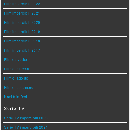
Film imperdibili 2022
Film imperdibili 2021
Film imperdibili 2020
Film imperdibili 2019
Film imperdibili 2018
Film imperdibili 2017
Film da vedere
Film al cinema
Film di agosto
Film di settembre
Novità in Dvd
Serie TV
Serie TV imperdibili 2025
Serie TV imperdibili 2024