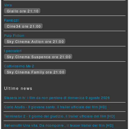
Vera
Giallo ore 21:10
Fantozzi
Cine34 ore 21:00
Pulp Fiction
Sky Cinema Action ore 21:00
I peccatori
Sky Cinema Suspence ore 21:00
Cattivissimo Me 2
Sky Cinema Family ore 21:00
Ultime news
Stasera in tv: i film da non perdere di domenica 9 agosto 2026
Carlo Acutis - Il giovane santo, il trailer ufficiale del film [HD]
Terminator 2 - Il giorno del giudizio, il trailer ufficiale del film [HD]
Behemoth! Una vita. Da ricomporre., il teaser trailer del film [HD]