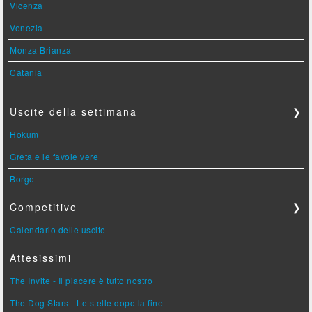
Vicenza
Venezia
Monza Brianza
Catania
Uscite della settimana
❯
Hokum
Greta e le favole vere
Borgo
Competitive
❯
Calendario delle uscite
Attesissimi
The Invite - Il piacere è tutto nostro
The Dog Stars - Le stelle dopo la fine