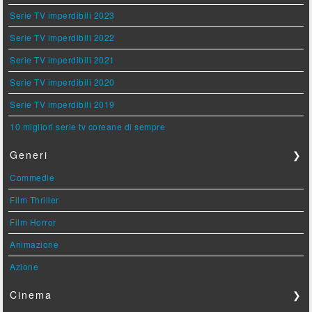
Serie TV imperdibili 2023
Serie TV imperdibili 2022
Serie TV imperdibili 2021
Serie TV imperdibili 2020
Serie TV imperdibili 2019
10 migliori serie tv coreane di sempre
Generi
❯
Commedie
Film Thriller
Film Horror
Animazione
Azione
Cinema
❯