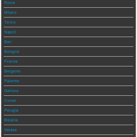
Roma
Milano
Torino
Napoli
Bari
Bologna
Firenze
Bergamo
Palermo
Genova
Cuneo
Perugia
Brescia
Varese