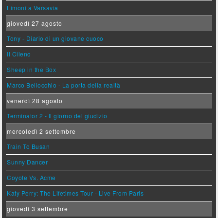
Limoni a Varsavia
giovedì 27 agosto
Tony - Diario di un giovane cuoco
Il Cileno
Sheep in the Box
Marco Bellocchio - La porta della realtà
venerdì 28 agosto
Terminator 2 - Il giorno del giudizio
mercoledì 2 settembre
Train To Busan
Sunny Dancer
Coyote Vs. Acme
Katy Perry: The Lifetimes Tour - Live From Paris
giovedì 3 settembre