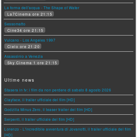
La forma dell'acqua - The Shape of Water
La7Cinema ore 21:15
Sessomatto
Cine34 ore 21:15
Vulcano - Los Angeles 1997
Cielo ore 21:20
Assassinio a Venezia
Sky Cinema 1 ore 21:15
Ultime news
Stasera in tv: i film da non perdere di sabato 8 agosto 2026
Clayface, il trailer ufficiale del film [HD]
Godzilla Minus Zero, il teaser trailer del film [HD]
Serpenti, il trailer ufficiale del film [HD]
Lorenzo - L'incredibile avventura di Jovanotti, il trailer ufficiale del film
[HD]