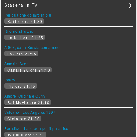
Stasera in Tv
❯
Per qualche dollaro in più
RaiTre ore 21:30
Ritorno al futuro
Italia 1 ore 21:25
A 007, dalla Russia con amore
La7 ore 21:15
Smokin' Aces
Canale 20 ore 21:10
Paura
Iris ore 21:15
Amore, Cucina e Curry
Rai Movie ore 21:10
Vulcano - Los Angeles 1997
Cielo ore 21:20
Paradise - La strada per il paradiso
Tv 2000 ore 21:10