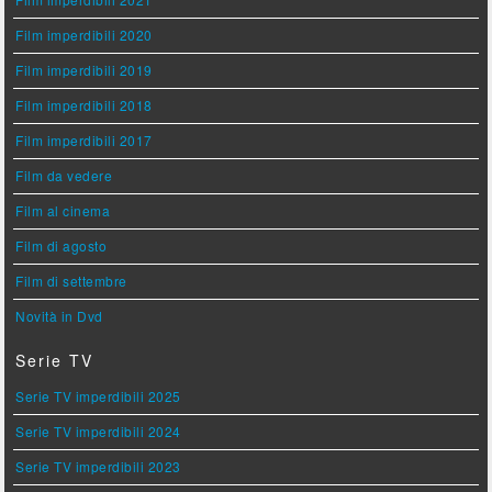
Film imperdibili 2020
Film imperdibili 2019
Film imperdibili 2018
Film imperdibili 2017
Film da vedere
Film al cinema
Film di agosto
Film di settembre
Novità in Dvd
Serie TV
Serie TV imperdibili 2025
Serie TV imperdibili 2024
Serie TV imperdibili 2023