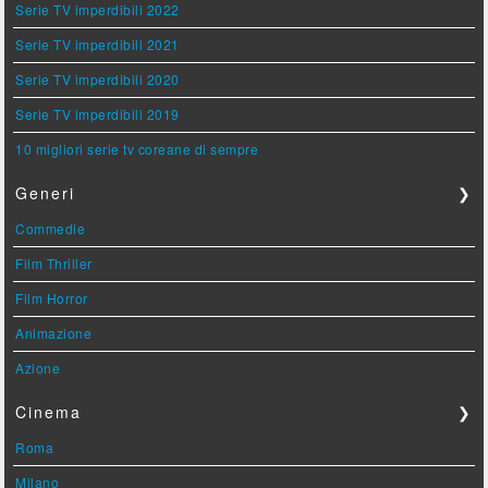
Serie TV imperdibili 2022
Serie TV imperdibili 2021
Serie TV imperdibili 2020
Serie TV imperdibili 2019
10 migliori serie tv coreane di sempre
Generi
❯
Commedie
Film Thriller
Film Horror
Animazione
Azione
Cinema
❯
Roma
Milano