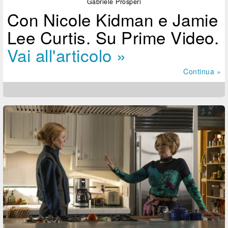
Gabriele Prosperi
Con Nicole Kidman e Jamie
Lee Curtis. Su Prime Video.
Vai all'articolo »
Continua »