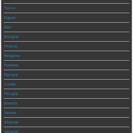
Torino
Napoli
Bari
Bologna
Firenze
Bergamo
Palermo
Genova
Cuneo
Perugia
Brescia
Varese
Vicenza
Venezia