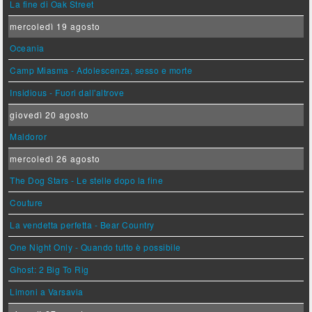
La fine di Oak Street
mercoledì 19 agosto
Oceania
Camp Miasma - Adolescenza, sesso e morte
Insidious - Fuori dall'altrove
giovedì 20 agosto
Maldoror
mercoledì 26 agosto
The Dog Stars - Le stelle dopo la fine
Couture
La vendetta perfetta - Bear Country
One Night Only - Quando tutto è possibile
Ghost: 2 Big To Rig
Limoni a Varsavia