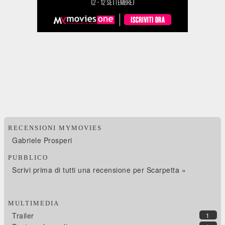
RECENSIONI MYMOVIES
Gabriele Prosperi
PUBBLICO
Scrivi prima di tutti una recensione per Scarpetta »
MULTIMEDIA
Trailer
1