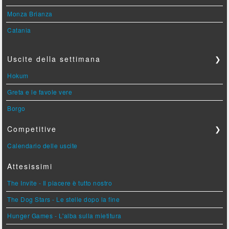
Monza Brianza
Catania
Uscite della settimana
❯
Hokum
Greta e le favole vere
Borgo
Competitive
❯
Calendario delle uscite
Attesissimi
The Invite - Il piacere è tutto nostro
The Dog Stars - Le stelle dopo la fine
Hunger Games - L'alba sulla mietitura