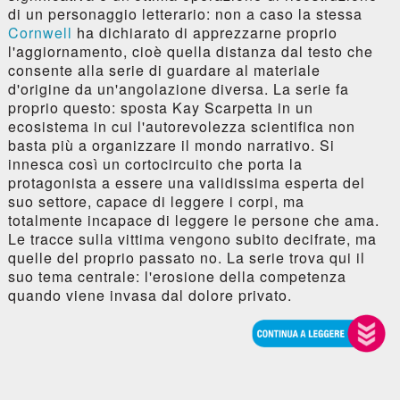
di un personaggio letterario: non a caso la stessa
Cornwell
ha dichiarato di apprezzarne proprio
l'aggiornamento, cioè quella distanza dal testo che
consente alla serie di guardare al materiale
d'origine da un'angolazione diversa. La serie fa
proprio questo: sposta Kay Scarpetta in un
ecosistema in cui l'autorevolezza scientifica non
basta più a organizzare il mondo narrativo. Si
innesca così un cortocircuito che porta la
protagonista a essere una validissima esperta del
suo settore, capace di leggere i corpi, ma
totalmente incapace di leggere le persone che ama.
Le tracce sulla vittima vengono subito decifrate, ma
quelle del proprio passato no. La serie trova qui il
suo tema centrale: l'erosione della competenza
quando viene invasa dal dolore privato.