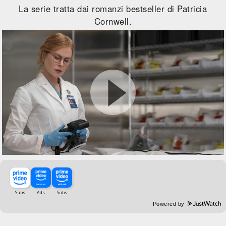
La serie tratta dai romanzi bestseller di Patricia
Cornwell.
Powered by