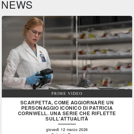
NEWS
PRIME VIDEO
SCARPETTA, COME AGGIORNARE UN
PERSONAGGIO ICONICO DI PATRICIA
CORNWELL. UNA SERIE CHE RIFLETTE
SULL'ATTUALITÀ
giovedì 12 marzo 2026