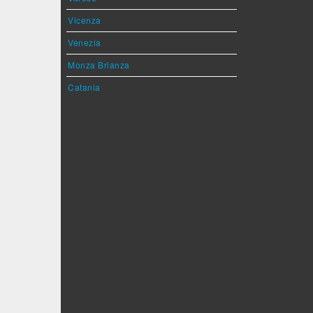
Vicenza
Venezia
Monza Brianza
Catania