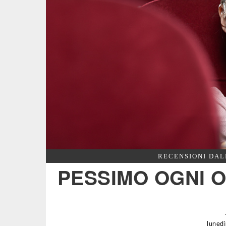
RECENSIONI DAL
PESSIMO OGNI O
luned