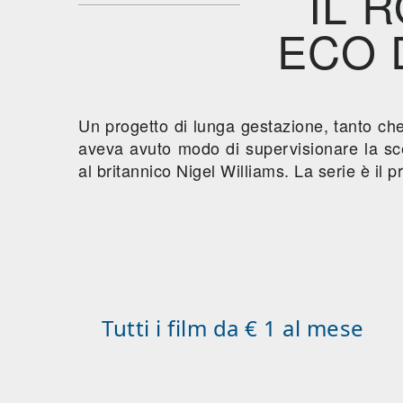
IL 
ECO 
Un progetto di lunga gestazione, tanto ch
aveva avuto modo di supervisionare la sc
al britannico Nigel Williams. La serie è il 
Tutti i film da € 1 al mese