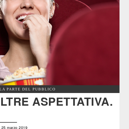
LA PARTE DEL PUBBLICO
LTRE ASPETTATIVA.
ì 25 marzo 2019