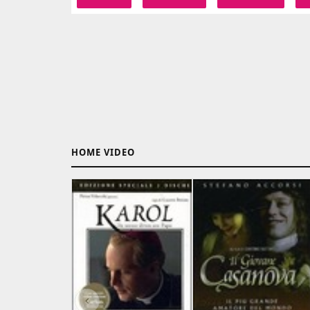
HOME VIDEO