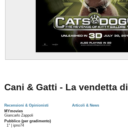
Cani & Gatti - La vendetta di
Recensioni & Opinionisti
Articoli & News
MYmovies
Giancarlo Zappoli
Pubblico (per gradimento)
1° |
ipno74