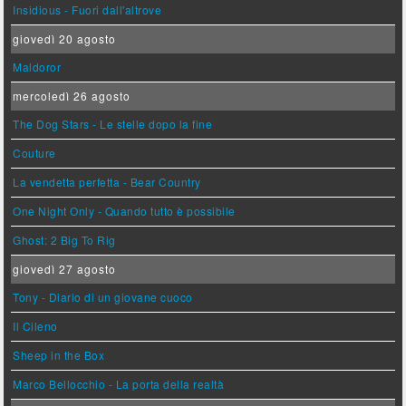
Insidious - Fuori dall'altrove
giovedì 20 agosto
Maldoror
mercoledì 26 agosto
The Dog Stars - Le stelle dopo la fine
Couture
La vendetta perfetta - Bear Country
One Night Only - Quando tutto è possibile
Ghost: 2 Big To Rig
giovedì 27 agosto
Tony - Diario di un giovane cuoco
Il Cileno
Sheep in the Box
Marco Bellocchio - La porta della realtà