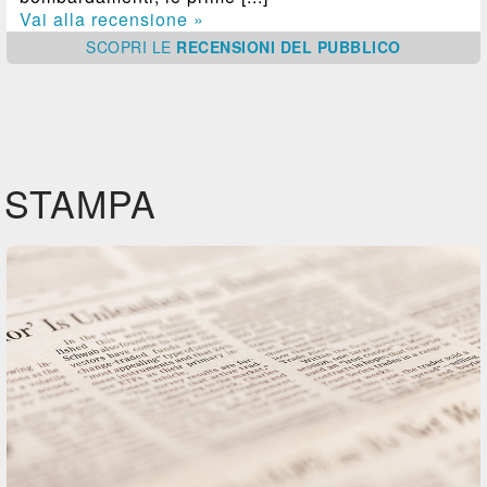
Vai alla recensione »
SCOPRI
LE
RECENSIONI DEL PUBBLICO
STAMPA