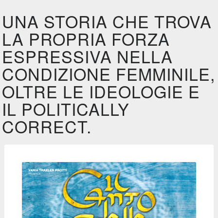
UNA STORIA CHE TROVA
LA PROPRIA FORZA
ESPRESSIVA NELLA
CONDIZIONE FEMMINILE,
OLTRE LE IDEOLOGIE E
IL POLITICALLY
CORRECT.