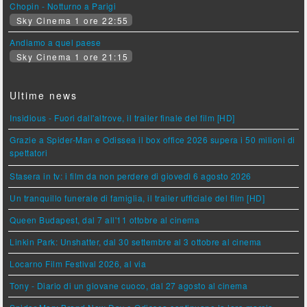
Chopin - Notturno a Parigi
Sky Cinema 1 ore 22:55
Andiamo a quel paese
Sky Cinema 1 ore 21:15
Ultime news
Insidious - Fuori dall'altrove, il trailer finale del film [HD]
Grazie a Spider-Man e Odissea il box office 2026 supera i 50 milioni di
spettatori
Stasera in tv: i film da non perdere di giovedì 6 agosto 2026
Un tranquillo funerale di famiglia, il trailer ufficiale del film [HD]
Queen Budapest, dal 7 all'11 ottobre al cinema
Linkin Park: Unshatter, dal 30 settembre al 3 ottobre al cinema
Locarno Film Festival 2026, al via
Tony - Diario di un giovane cuoco, dal 27 agosto al cinema