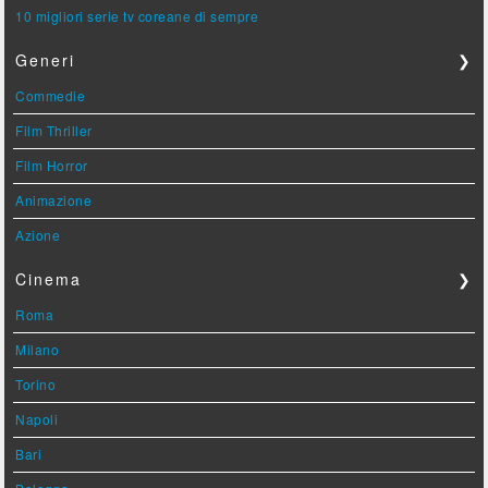
10 migliori serie tv coreane di sempre
Generi
❯
Commedie
Film Thriller
Film Horror
Animazione
Azione
Cinema
❯
Roma
Milano
Torino
Napoli
Bari