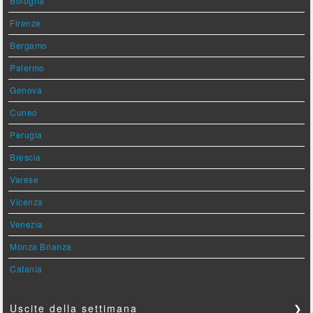
Bologna
Firenze
Bergamo
Palermo
Genova
Cuneo
Perugia
Brescia
Varese
Vicenza
Venezia
Monza Brianza
Catania
Uscite della settimana
❯