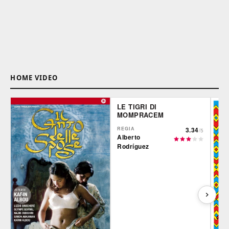
HOME VIDEO
LE TIGRI DI
MOMPRACEM
REGIA
3.34
/5
Alberto
Rodríguez