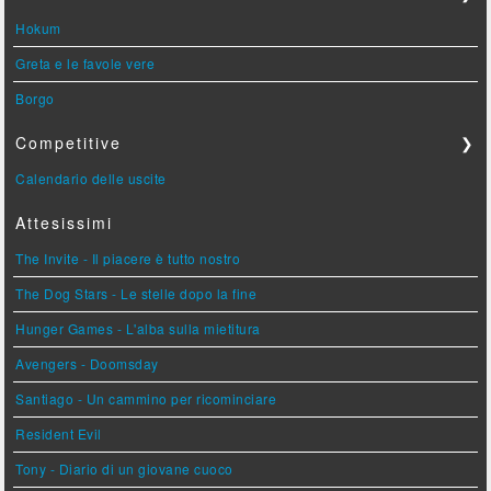
Hokum
Greta e le favole vere
Borgo
Competitive
❯
Calendario delle uscite
Attesissimi
The Invite - Il piacere è tutto nostro
The Dog Stars - Le stelle dopo la fine
Hunger Games - L'alba sulla mietitura
Avengers - Doomsday
Santiago - Un cammino per ricominciare
Resident Evil
Tony - Diario di un giovane cuoco