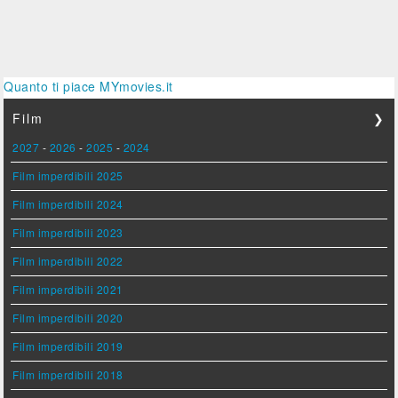
Quanto ti piace MYmovies.it
Film
❯
2027
-
2026
-
2025
-
2024
Film imperdibili 2025
Film imperdibili 2024
Film imperdibili 2023
Film imperdibili 2022
Film imperdibili 2021
Film imperdibili 2020
Film imperdibili 2019
Film imperdibili 2018