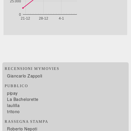
RECENSIONI MYMOVIES
Giancarlo Zappoli
PUBBLICO
pipay
La Bachelorette
laulilla
tritono
RASSEGNA STAMPA
Roberto Nepoti