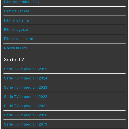
Film imperdibili 2017
Film da vedere
Film al cinema
Film di agosto
Film di settembre
Novità in Dvd
Serie TV
Serie TV imperdibili 2025
Serie TV imperdibili 2024
Serie TV imperdibili 2023
Serie TV imperdibili 2022
Serie TV imperdibili 2021
Serie TV imperdibili 2020
Serie TV imperdibili 2019