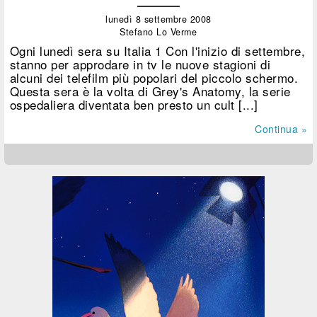
lunedì 8 settembre 2008
Stefano Lo Verme
Ogni lunedì sera su Italia 1 Con l'inizio di settembre,
stanno per approdare in tv le nuove stagioni di
alcuni dei telefilm più popolari del piccolo schermo.
Questa sera è la volta di Grey's Anatomy, la serie
ospedaliera diventata ben presto un cult [...]
Continua »