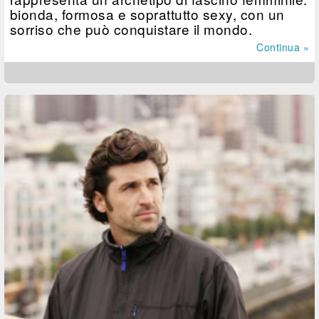
bionda, formosa e soprattutto sexy, con un
sorriso che può conquistare il mondo.
Continua »