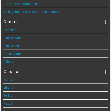
Serie TV imperdibili 2019
10 migliori serie tv coreane di sempre
Generi
❯
Commedie
Film Thriller
Film Horror
Animazione
Azione
Cinema
❯
Roma
Milano
Torino
Napoli