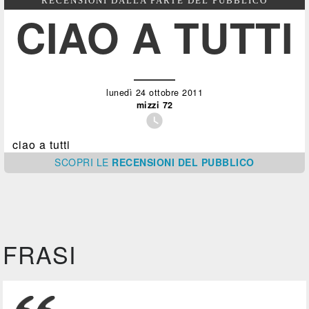
RECENSIONI DALLA PARTE DEL PUBBLICO
CIAO A TUTTI
lunedì 24 ottobre 2011
mizzi 72

ciao a tutti
SCOPRI
LE
RECENSIONI DEL PUBBLICO
FRASI