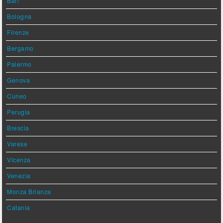
Bari
Bologna
Firenze
Bergamo
Palermo
Genova
Cuneo
Perugia
Brescia
Varese
Vicenza
Venezia
Monza Brianza
Catania