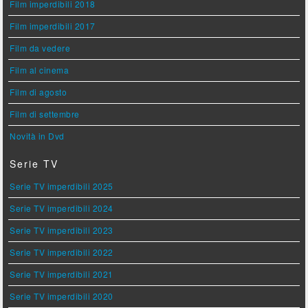
Film imperdibili 2018
Film imperdibili 2017
Film da vedere
Film al cinema
Film di agosto
Film di settembre
Novità in Dvd
Serie TV
Serie TV imperdibili 2025
Serie TV imperdibili 2024
Serie TV imperdibili 2023
Serie TV imperdibili 2022
Serie TV imperdibili 2021
Serie TV imperdibili 2020