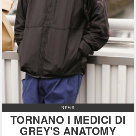
NEWS
TORNANO I MEDICI DI
GREY'S ANATOMY