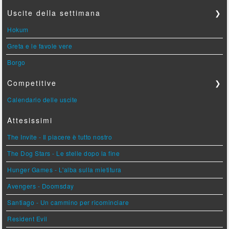
Uscite della settimana
❯
Hokum
Greta e le favole vere
Borgo
Competitive
❯
Calendario delle uscite
Attesissimi
The Invite - Il piacere è tutto nostro
The Dog Stars - Le stelle dopo la fine
Hunger Games - L'alba sulla mietitura
Avengers - Doomsday
Santiago - Un cammino per ricominciare
Resident Evil