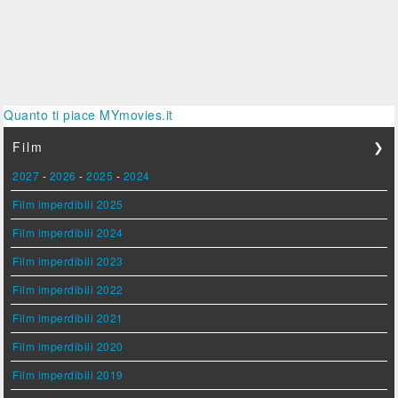
Quanto ti piace MYmovies.it
Film
❯
2027
-
2026
-
2025
-
2024
Film imperdibili 2025
Film imperdibili 2024
Film imperdibili 2023
Film imperdibili 2022
Film imperdibili 2021
Film imperdibili 2020
Film imperdibili 2019