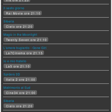
Il sesto giorno
Rai Movie ore 21:10
Siberia
Cielo ore 21:20
Magic in the Moonlight
Twenty Seven ore 21:10
L'amore bugiardo - Gone Girl
La7Cinema ore 21:15
Io e mio fratello
La5 ore 21:10
Spiders 3D
Italia 2 ore 21:00
Matrimonio al Sud
Cine34 ore 21:00
Siberia
Cielo ore 21:20