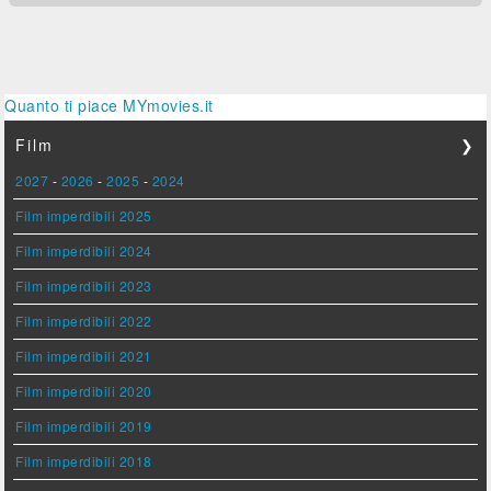
Quanto ti piace MYmovies.it
Film
❯
2027
-
2026
-
2025
-
2024
Film imperdibili 2025
Film imperdibili 2024
Film imperdibili 2023
Film imperdibili 2022
Film imperdibili 2021
Film imperdibili 2020
Film imperdibili 2019
Film imperdibili 2018