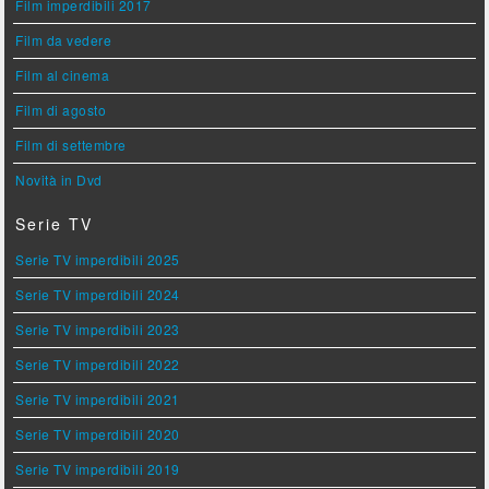
Film imperdibili 2017
Film da vedere
Film al cinema
Film di agosto
Film di settembre
Novità in Dvd
Serie TV
Serie TV imperdibili 2025
Serie TV imperdibili 2024
Serie TV imperdibili 2023
Serie TV imperdibili 2022
Serie TV imperdibili 2021
Serie TV imperdibili 2020
Serie TV imperdibili 2019