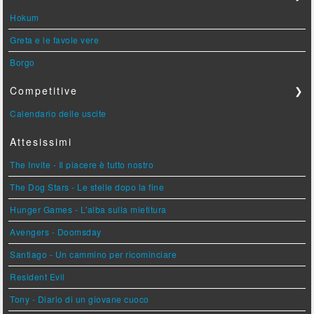
Hokum
Greta e le favole vere
Borgo
Competitive
❯
Calendario delle uscite
Attesissimi
The Invite - Il piacere è tutto nostro
The Dog Stars - Le stelle dopo la fine
Hunger Games - L'alba sulla mietitura
Avengers - Doomsday
Santiago - Un cammino per ricominciare
Resident Evil
Tony - Diario di un giovane cuoco