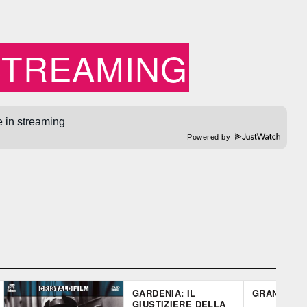
STREAMING
Powered by
GARDENIA: IL
GRAN VARI
GIUSTIZIERE DELLA