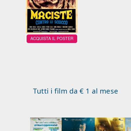
ACQUISTA IL POSTER
Tutti i film da € 1 al mese