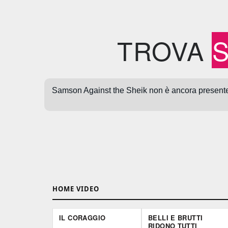
TROVA
HOME VIDEO
IL CORAGGIO
BELLI E BRUTTI
RIDONO TUTTI