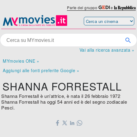
Parte del gruppo
e
Vai alla ricerca avanzata »
MYmovies ONE »
Aggiungi alle fonti preferite Google »
SHANNA FORRESTALL
Shanna Forrestall è un'attrice, è nata il 26 febbraio 1972
Shanna Forrestall ha oggi 54 anni ed è del segno zodiacale
Pesci.