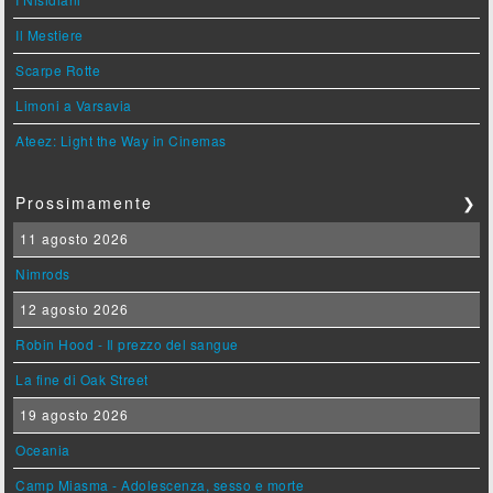
Il Mestiere
Scarpe Rotte
Limoni a Varsavia
Ateez: Light the Way in Cinemas
Prossimamente
❯
11 agosto 2026
Nimrods
12 agosto 2026
Robin Hood - Il prezzo del sangue
La fine di Oak Street
19 agosto 2026
Oceania
Camp Miasma - Adolescenza, sesso e morte