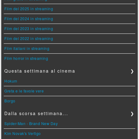
Film del 2025 in streaming
Film del 2024 in streaming
Film del 2023 in streaming
Film del 2022 in streaming
Film italiani in streaming
Film horror in streaming
Questa settimana al cinema
❯
Hokum
Greta e le favole vere
Borgo
Dalla scorsa settimana...
❯
Spider-Man - Brand New Day
Kim Novak's Vertigo