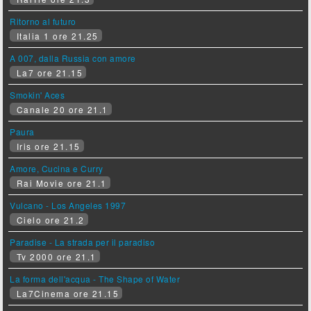
Ritorno al futuro
Italia 1 ore 21.25
A 007, dalla Russia con amore
La7 ore 21.15
Smokin' Aces
Canale 20 ore 21.1
Paura
Iris ore 21.15
Amore, Cucina e Curry
Rai Movie ore 21.1
Vulcano - Los Angeles 1997
Cielo ore 21.2
Paradise - La strada per il paradiso
Tv 2000 ore 21.1
La forma dell'acqua - The Shape of Water
La7Cinema ore 21.15