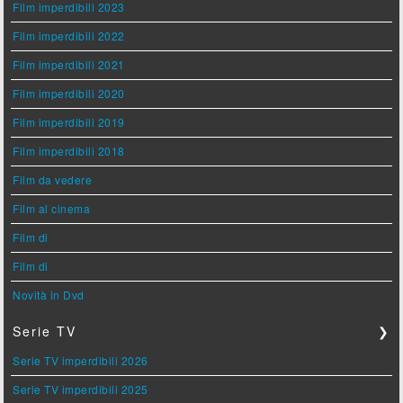
Film imperdibili 2023
Film imperdibili 2022
Film imperdibili 2021
Film imperdibili 2020
Film imperdibili 2019
Film imperdibili 2018
Film da vedere
Film al cinema
Film di
Film di
Novità in Dvd
Serie TV
❯
Serie TV imperdibili 2026
Serie TV imperdibili 2025