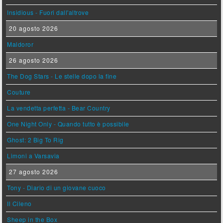
Insidious - Fuori dall'altrove
20 agosto 2026
Maldoror
26 agosto 2026
The Dog Stars - Le stelle dopo la fine
Couture
La vendetta perfetta - Bear Country
One Night Only - Quando tutto è possibile
Ghost: 2 Big To Rig
Limoni a Varsavia
27 agosto 2026
Tony - Diario di un giovane cuoco
Il Cileno
Sheep in the Box