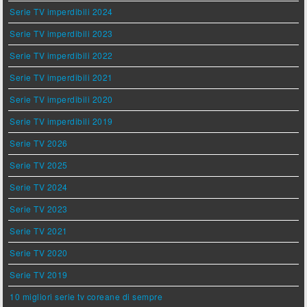
Serie TV imperdibili 2024
Serie TV imperdibili 2023
Serie TV imperdibili 2022
Serie TV imperdibili 2021
Serie TV imperdibili 2020
Serie TV imperdibili 2019
Serie TV 2026
Serie TV 2025
Serie TV 2024
Serie TV 2023
Serie TV 2021
Serie TV 2020
Serie TV 2019
10 migliori serie tv coreane di sempre