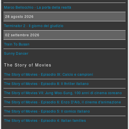
Marco Bellocchio - La porta della realtà
28 agosto 2026
Terminator 2 - Il giorno del giudizio
02 settembre 2026
Train To Busan
Sunny Dancer
The Story of Movies
The Story of Movies - Episodio IX: Calcio e campioni
The Story of Movies - Episodio 8: Il thriller italiano
The Story of Movies VII: Jung Woo-Sung, 100 anni di cinema coreano
The Story of Movies - Episodio 6: Enzo D'Alò, il cinema d'animazione
The Story of Movies - Episodio 5: Il comico italiano
The Story of Movies - Episodio 4: Italian families