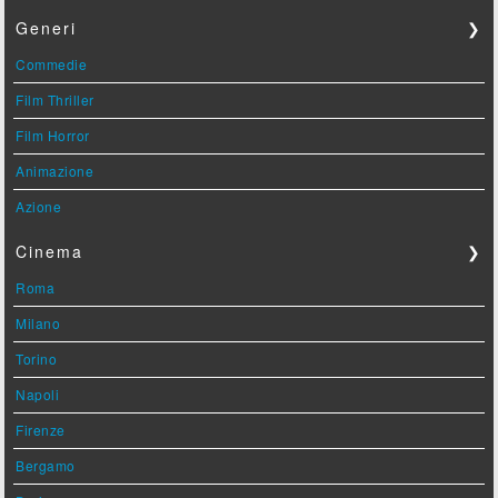
Generi
❯
Commedie
Film Thriller
Film Horror
Animazione
Azione
Cinema
❯
Roma
Milano
Torino
Napoli
Firenze
Bergamo