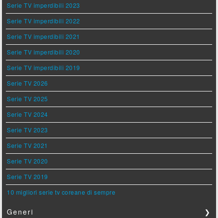
Serie TV imperdibili 2023
Serie TV imperdibili 2022
Serie TV imperdibili 2021
Serie TV imperdibili 2020
Serie TV imperdibili 2019
Serie TV 2026
Serie TV 2025
Serie TV 2024
Serie TV 2023
Serie TV 2021
Serie TV 2020
Serie TV 2019
10 migliori serie tv coreane di sempre
Generi
❯