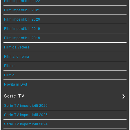
Film imperdibili 2022
Film imperdibili 2021
Film imperdibili 2020
Film imperdibili 2019
Film imperdibili 2018
Film da vedere
Film al cinema
Film di
Film di
Novità in Dvd
Serie TV
❯
Serie TV imperdibili 2026
Serie TV imperdibili 2025
Serie TV imperdibili 2024