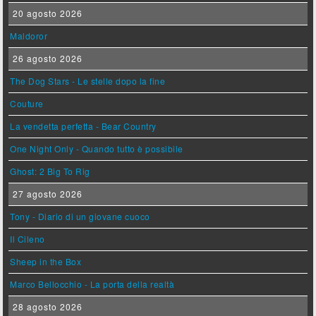
20 agosto 2026
Maldoror
26 agosto 2026
The Dog Stars - Le stelle dopo la fine
Couture
La vendetta perfetta - Bear Country
One Night Only - Quando tutto è possibile
Ghost: 2 Big To Rig
27 agosto 2026
Tony - Diario di un giovane cuoco
Il Cileno
Sheep in the Box
Marco Bellocchio - La porta della realtà
28 agosto 2026