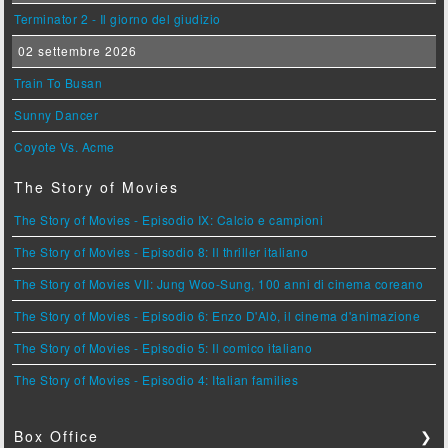
Terminator 2 - Il giorno del giudizio
02 settembre 2026
Train To Busan
Sunny Dancer
Coyote Vs. Acme
The Story of Movies
The Story of Movies - Episodio IX: Calcio e campioni
The Story of Movies - Episodio 8: Il thriller italiano
The Story of Movies VII: Jung Woo-Sung, 100 anni di cinema coreano
The Story of Movies - Episodio 6: Enzo D'Alò, il cinema d'animazione
The Story of Movies - Episodio 5: Il comico italiano
The Story of Movies - Episodio 4: Italian families
Box Office
❯