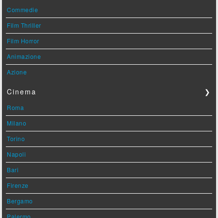
Commedie
Film Thriller
Film Horror
Animazione
Azione
Cinema
❯
Roma
Milano
Torino
Napoli
Bari
Firenze
Bergamo
Palermo