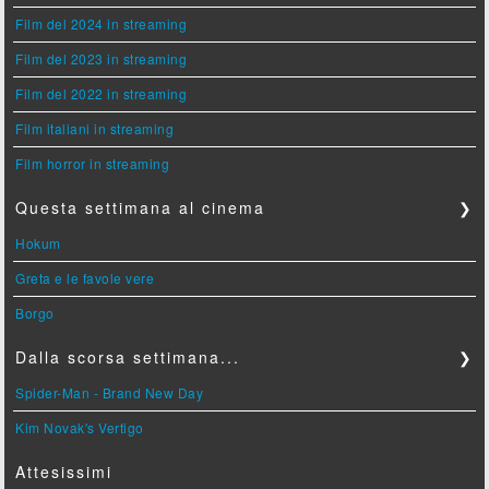
Film del 2024 in streaming
Film del 2023 in streaming
Film del 2022 in streaming
Film italiani in streaming
Film horror in streaming
Questa settimana al cinema
❯
Hokum
Greta e le favole vere
Borgo
Dalla scorsa settimana...
❯
Spider-Man - Brand New Day
Kim Novak's Vertigo
Attesissimi