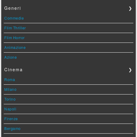
Generi
❯
Commedie
Film Thriller
Film Horror
Animazione
Azione
Cinema
❯
Roma
Milano
Torino
Napoli
Firenze
Bergamo