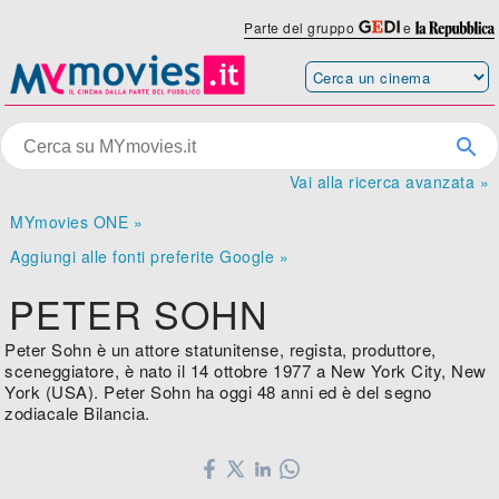
Parte del gruppo
e
Vai alla ricerca avanzata »
MYmovies ONE »
Aggiungi alle fonti preferite Google »
PETER SOHN
Peter Sohn è un attore statunitense, regista, produttore,
sceneggiatore, è nato il 14 ottobre 1977 a New York City, New
York (USA). Peter Sohn ha oggi 48 anni ed è del segno
zodiacale Bilancia.