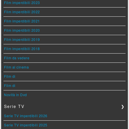
Film imperdibili 2023
Film imperdibili 2022
Film imperdibili 2021
Film imperdibili 2020
Film imperdibili 2019
Film imperdibili 2018
Film da vedere
Film al cinema
Film di
Film di
Novità in Dvd
Serie TV
❯
Serie TV imperdibili 2026
Serie TV imperdibili 2025