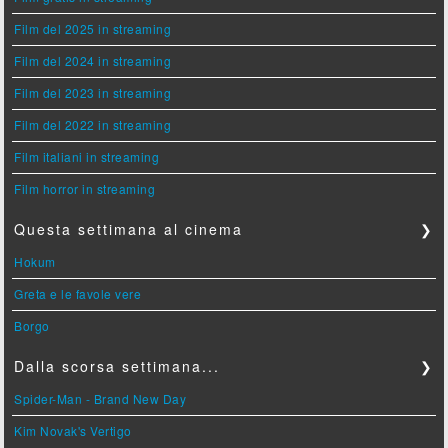
Film del 2025 in streaming
Film del 2024 in streaming
Film del 2023 in streaming
Film del 2022 in streaming
Film italiani in streaming
Film horror in streaming
Questa settimana al cinema
❯
Hokum
Greta e le favole vere
Borgo
Dalla scorsa settimana...
❯
Spider-Man - Brand New Day
Kim Novak's Vertigo