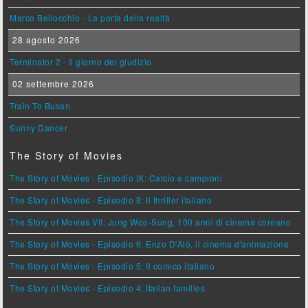
Marco Bellocchio - La porta della realtà
28 agosto 2026
Terminator 2 - Il giorno del giudizio
02 settembre 2026
Train To Busan
Sunny Dancer
The Story of Movies
The Story of Movies - Episodio IX: Calcio e campioni
The Story of Movies - Episodio 8: Il thriller italiano
The Story of Movies VII: Jung Woo-Sung, 100 anni di cinema coreano
The Story of Movies - Episodio 6: Enzo D'Alò, il cinema d'animazione
The Story of Movies - Episodio 5: Il comico italiano
The Story of Movies - Episodio 4: Italian families