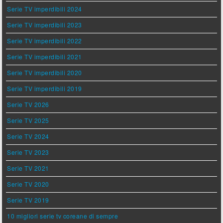
Serie TV imperdibili 2024
Serie TV imperdibili 2023
Serie TV imperdibili 2022
Serie TV imperdibili 2021
Serie TV imperdibili 2020
Serie TV imperdibili 2019
Serie TV 2026
Serie TV 2025
Serie TV 2024
Serie TV 2023
Serie TV 2021
Serie TV 2020
Serie TV 2019
10 migliori serie tv coreane di sempre