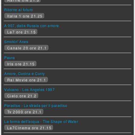
Ritorno al futuro
Italia 1 ore 21.25
A 007, dalla Russia con amore
La7 ore 21.15
Smokin' Aces
Canale 20 ore 21.1
Paura
Iris ore 21.15
Amore, Cucina e Curry
Rai Movie ore 21.1
Vulcano - Los Angeles 1997
Cielo ore 21.2
Paradise - La strada per il paradiso
Tv 2000 ore 21.1
La forma dell'acqua - The Shape of Water
La7Cinema ore 21.15