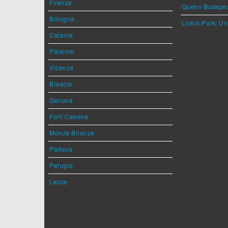
Firenze
Queen Budape
Bologna
Linkin Park: Un
Catania
Palermo
Vicenza
Brescia
Genova
Forlì Cesena
Monza Brianza
Padova
Perugia
Lecce