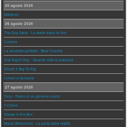
20 agosto 2026
Maldoror
26 agosto 2026
The Dog Stars - Le stelle dopo la fine
Couture
La vendetta perfetta - Bear Country
One Night Only - Quando tutto è possibile
Ghost: 2 Big To Rig
Limoni a Varsavia
27 agosto 2026
Tony - Diario di un giovane cuoco
Il Cileno
Sheep in the Box
Marco Bellocchio - La porta della realtà