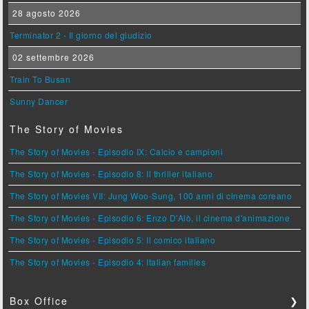
28 agosto 2026
Terminator 2 - Il giorno del giudizio
02 settembre 2026
Train To Busan
Sunny Dancer
The Story of Movies
The Story of Movies - Episodio IX: Calcio e campioni
The Story of Movies - Episodio 8: Il thriller italiano
The Story of Movies VII: Jung Woo-Sung, 100 anni di cinema coreano
The Story of Movies - Episodio 6: Enzo D'Alò, il cinema d'animazione
The Story of Movies - Episodio 5: Il comico italiano
The Story of Movies - Episodio 4: Italian families
Box Office
❯