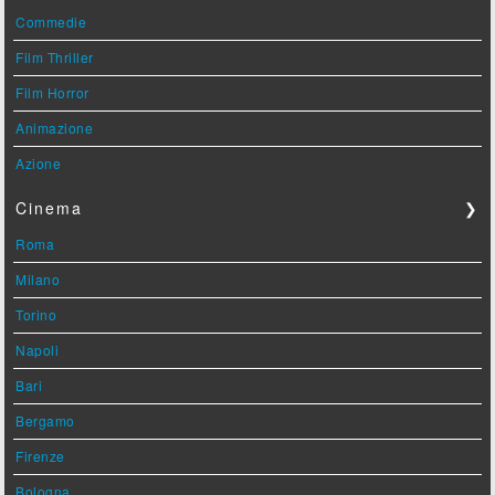
Commedie
Film Thriller
Film Horror
Animazione
Azione
Cinema
❯
Roma
Milano
Torino
Napoli
Bari
Bergamo
Firenze
Bologna