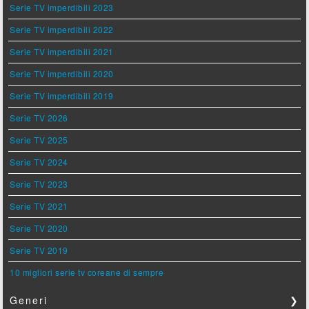
Serie TV imperdibili 2023
Serie TV imperdibili 2022
Serie TV imperdibili 2021
Serie TV imperdibili 2020
Serie TV imperdibili 2019
Serie TV 2026
Serie TV 2025
Serie TV 2024
Serie TV 2023
Serie TV 2021
Serie TV 2020
Serie TV 2019
10 migliori serie tv coreane di sempre
Generi
❯