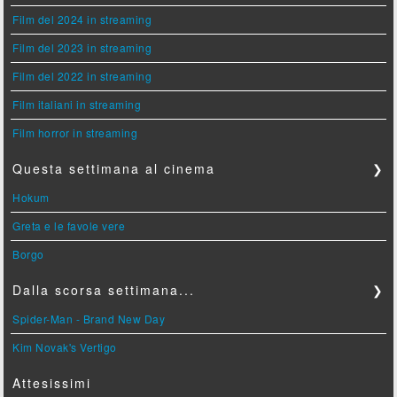
Film del 2024 in streaming
Film del 2023 in streaming
Film del 2022 in streaming
Film italiani in streaming
Film horror in streaming
Questa settimana al cinema
❯
Hokum
Greta e le favole vere
Borgo
Dalla scorsa settimana...
❯
Spider-Man - Brand New Day
Kim Novak's Vertigo
Attesissimi