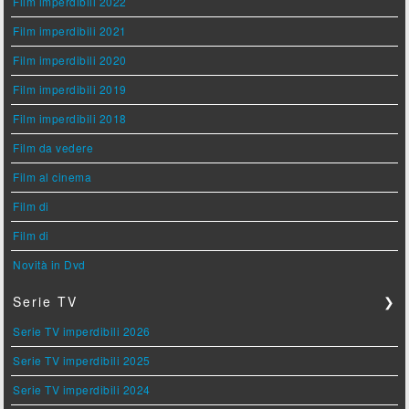
Film imperdibili 2022
Film imperdibili 2021
Film imperdibili 2020
Film imperdibili 2019
Film imperdibili 2018
Film da vedere
Film al cinema
Film di
Film di
Novità in Dvd
Serie TV
❯
Serie TV imperdibili 2026
Serie TV imperdibili 2025
Serie TV imperdibili 2024