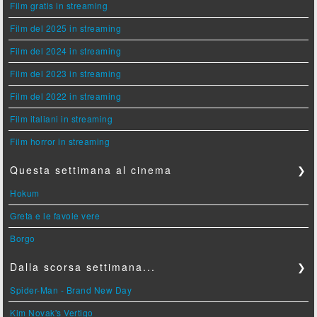
Film gratis in streaming
Film del 2025 in streaming
Film del 2024 in streaming
Film del 2023 in streaming
Film del 2022 in streaming
Film italiani in streaming
Film horror in streaming
Questa settimana al cinema
❯
Hokum
Greta e le favole vere
Borgo
Dalla scorsa settimana...
❯
Spider-Man - Brand New Day
Kim Novak's Vertigo