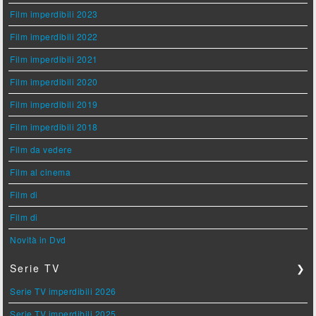
Film imperdibili 2023
Film imperdibili 2022
Film imperdibili 2021
Film imperdibili 2020
Film imperdibili 2019
Film imperdibili 2018
Film da vedere
Film al cinema
Film di
Film di
Novità in Dvd
Serie TV
❯
Serie TV imperdibili 2026
Serie TV imperdibili 2025