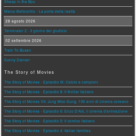
Sheep in the Box
Marco Bellocchio - La porta della realtà
28 agosto 2026
Terminator 2 - Il giorno del giudizio
02 settembre 2026
Train To Busan
Sunny Dancer
The Story of Movies
The Story of Movies - Episodio IX: Calcio e campioni
The Story of Movies - Episodio 8: Il thriller italiano
The Story of Movies VII: Jung Woo-Sung, 100 anni di cinema coreano
The Story of Movies - Episodio 6: Enzo D'Alò, il cinema d'animazione
The Story of Movies - Episodio 5: Il comico italiano
The Story of Movies - Episodio 4: Italian families