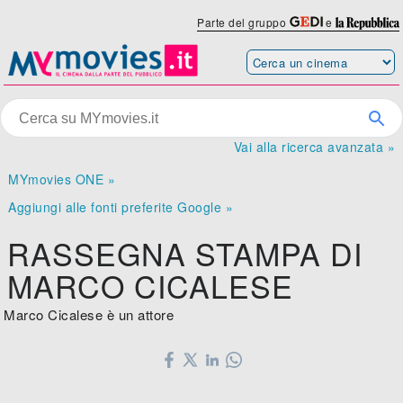
Parte del gruppo
e
Vai alla ricerca avanzata »
MYmovies ONE »
Aggiungi alle fonti preferite Google »
RASSEGNA STAMPA DI
MARCO CICALESE
Marco Cicalese è un attore