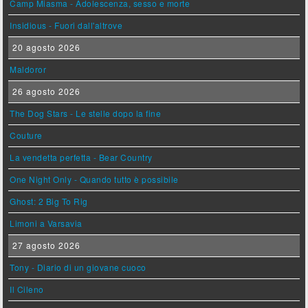
Camp Miasma - Adolescenza, sesso e morte
Insidious - Fuori dall'altrove
20 agosto 2026
Maldoror
26 agosto 2026
The Dog Stars - Le stelle dopo la fine
Couture
La vendetta perfetta - Bear Country
One Night Only - Quando tutto è possibile
Ghost: 2 Big To Rig
Limoni a Varsavia
27 agosto 2026
Tony - Diario di un giovane cuoco
Il Cileno