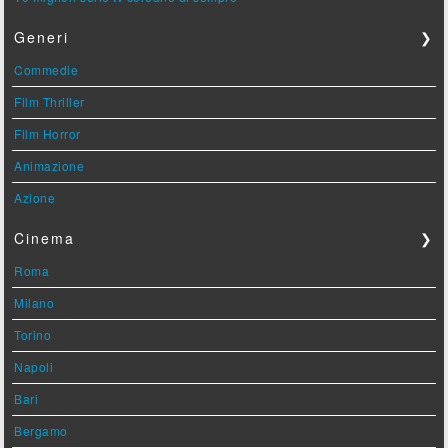
Generi
❯
Commedie
Film Thriller
Film Horror
Animazione
Azione
Cinema
❯
Roma
Milano
Torino
Napoli
Bari
Bergamo