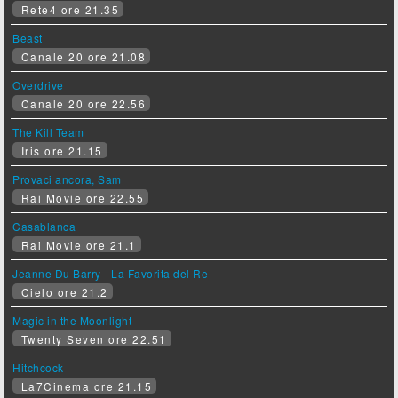
Rete4 ore 21.35
Beast
Canale 20 ore 21.08
Overdrive
Canale 20 ore 22.56
The Kill Team
Iris ore 21.15
Provaci ancora, Sam
Rai Movie ore 22.55
Casablanca
Rai Movie ore 21.1
Jeanne Du Barry - La Favorita del Re
Cielo ore 21.2
Magic in the Moonlight
Twenty Seven ore 22.51
Hitchcock
La7Cinema ore 21.15