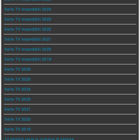
Serie TV imperdibili 2024
Serie TV imperdibili 2023
Serie TV imperdibili 2022
Serie TV imperdibili 2021
Serie TV imperdibili 2020
Serie TV imperdibili 2019
Serie TV 2026
Serie TV 2025
Serie TV 2024
Serie TV 2023
Serie TV 2021
Serie TV 2020
Serie TV 2019
10 migliori serie tv coreane di sempre