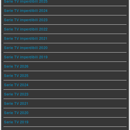
Serie TV imperdibili 2025
Serie TV imperdibili 2024
Serie TV imperdibili 2023
Serie TV imperdibili 2022
Serie TV imperdibili 2021
Serie TV imperdibili 2020
Serie TV imperdibili 2019
Serie TV 2026
Serie TV 2025
Serie TV 2024
Serie TV 2023
Serie TV 2021
Serie TV 2020
Serie TV 2019