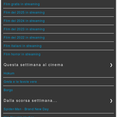
Film gratis in streaming
Film del 2025 in streaming
Film del 2024 in streaming
Film del 2023 in streaming
Film del 2022 in streaming
Film italiani in streaming
Film horror in streaming
Questa settimana al cinema
❯
Hokum
Greta e le favole vere
Borgo
Dalla scorsa settimana...
❯
Spider-Man - Brand New Day