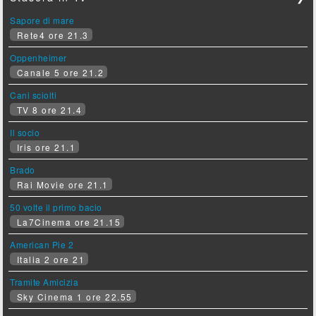
Sapore di mare
Rete4 ore 21.3
Oppenheimer
Canale 5 ore 21.2
Cani sciolti
TV 8 ore 21.4
Il socio
Iris ore 21.1
Brado
Rai Movie ore 21.1
50 volte il primo bacio
La7Cinema ore 21.15
American Pie 2
Italia 2 ore 21
Tramite Amicizia
Sky Cinema 1 ore 22.55