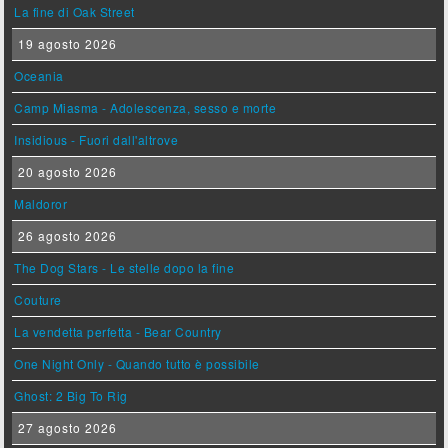
La fine di Oak Street
19 agosto 2026
Oceania
Camp Miasma - Adolescenza, sesso e morte
Insidious - Fuori dall'altrove
20 agosto 2026
Maldoror
26 agosto 2026
The Dog Stars - Le stelle dopo la fine
Couture
La vendetta perfetta - Bear Country
One Night Only - Quando tutto è possibile
Ghost: 2 Big To Rig
27 agosto 2026