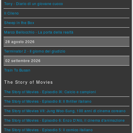
Tony - Diario di un giovane cuoco
Il Cileno
Sheep in the Box
Marco Bellocchio - La porta della realtà
28 agosto 2026
Terminator 2 - Il giorno del giudizio
02 settembre 2026
Train To Busan
The Story of Movies
The Story of Movies - Episodio IX: Calcio e campioni
The Story of Movies - Episodio 8: Il thriller italiano
The Story of Movies VII: Jung Woo-Sung, 100 anni di cinema coreano
The Story of Movies - Episodio 6: Enzo D'Alò, il cinema d'animazione
The Story of Movies - Episodio 5: Il comico italiano