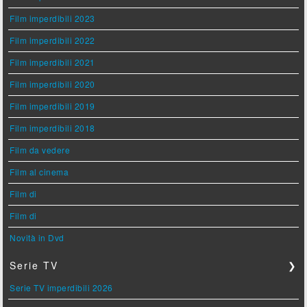
Film imperdibili 2023
Film imperdibili 2022
Film imperdibili 2021
Film imperdibili 2020
Film imperdibili 2019
Film imperdibili 2018
Film da vedere
Film al cinema
Film di
Film di
Novità in Dvd
Serie TV
❯
Serie TV imperdibili 2026