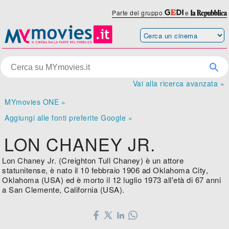
Parte del gruppo
e
Vai alla ricerca avanzata »
MYmovies ONE »
Aggiungi alle fonti preferite Google »
LON CHANEY JR.
Lon Chaney Jr. (Creighton Tull Chaney) è un attore
statunitense, è nato il 10 febbraio 1906 ad Oklahoma City,
Oklahoma (USA) ed è morto il 12 luglio 1973 all'età di 67 anni
a San Clemente, California (USA).