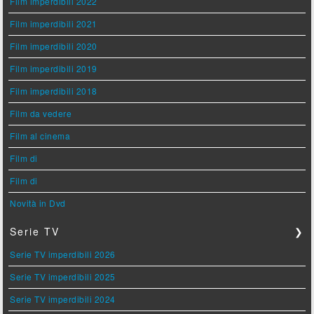
Film imperdibili 2022
Film imperdibili 2021
Film imperdibili 2020
Film imperdibili 2019
Film imperdibili 2018
Film da vedere
Film al cinema
Film di
Film di
Novità in Dvd
Serie TV
❯
Serie TV imperdibili 2026
Serie TV imperdibili 2025
Serie TV imperdibili 2024