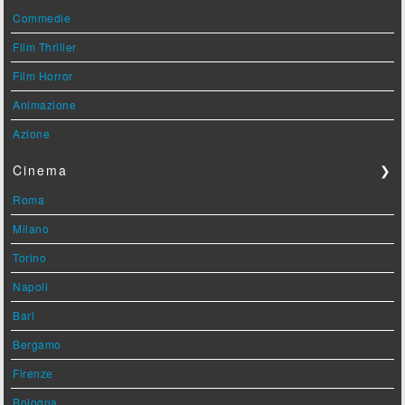
Commedie
Film Thriller
Film Horror
Animazione
Azione
Cinema
❯
Roma
Milano
Torino
Napoli
Bari
Bergamo
Firenze
Bologna