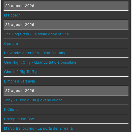
20 agosto 2026
Maldoror
26 agosto 2026
The Dog Stars - Le stelle dopo la fine
Couture
La vendetta perfetta - Bear Country
One Night Only - Quando tutto è possibile
Ghost: 2 Big To Rig
Limoni a Varsavia
27 agosto 2026
Tony - Diario di un giovane cuoco
Il Cileno
Sheep in the Box
Marco Bellocchio - La porta della realtà