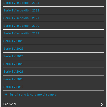
Serie TV imperdibili 2023
Serie TV imperdibili 2022
Serie TV imperdibili 2021
Serie TV imperdibili 2020
Serie TV imperdibili 2019
Serie TV 2026
Serie TV 2025
Serie TV 2024
Serie TV 2023
Serie TV 2021
Serie TV 2020
Serie TV 2019
10 migliori serie tv coreane di sempre
Generi
❯