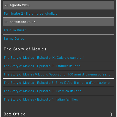
28 agosto 2026
Terminator 2 - Il giorno del giudizio
02 settembre 2026
Train To Busan
Sunny Dancer
The Story of Movies
The Story of Movies - Episodio IX: Calcio e campioni
The Story of Movies - Episodio 8: Il thriller italiano
The Story of Movies VII: Jung Woo-Sung, 100 anni di cinema coreano
The Story of Movies - Episodio 6: Enzo D'Alò, il cinema d'animazione
The Story of Movies - Episodio 5: Il comico italiano
The Story of Movies - Episodio 4: Italian families
Box Office
❯