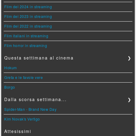
Film del 2024 in streaming
Film del 2023 in streaming
Film del 2022 in streaming
Film italiani in streaming
Film horror in streaming
Questa settimana al cinema
❯
Hokum
Greta e le favole vere
Borgo
Dalla scorsa settimana...
❯
Spider-Man - Brand New Day
Kim Novak's Vertigo
Attesissimi