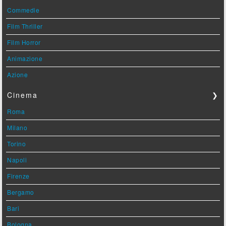
Commedie
Film Thriller
Film Horror
Animazione
Azione
Cinema
❯
Roma
Milano
Torino
Napoli
Firenze
Bergamo
Bari
Bologna