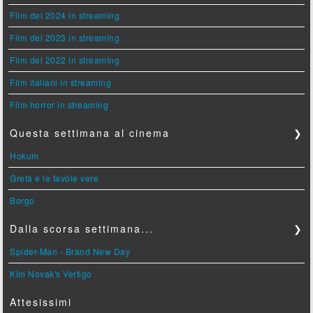
Film del 2024 in streaming
Film del 2023 in streaming
Film del 2022 in streaming
Film italiani in streaming
Film horror in streaming
Questa settimana al cinema
❯
Hokum
Greta e le favole vere
Borgo
Dalla scorsa settimana...
❯
Spider-Man - Brand New Day
Kim Novak's Vertigo
Attesissimi