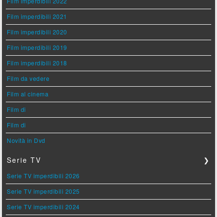
Film imperdibili 2022
Film imperdibili 2021
Film imperdibili 2020
Film imperdibili 2019
Film imperdibili 2018
Film da vedere
Film al cinema
Film di
Film di
Novità in Dvd
Serie TV
❯
Serie TV imperdibili 2026
Serie TV imperdibili 2025
Serie TV imperdibili 2024