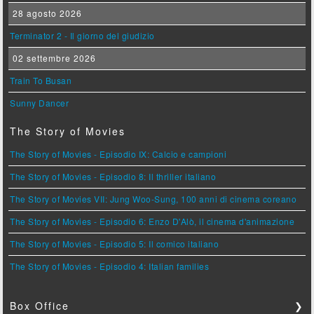
28 agosto 2026
Terminator 2 - Il giorno del giudizio
02 settembre 2026
Train To Busan
Sunny Dancer
The Story of Movies
The Story of Movies - Episodio IX: Calcio e campioni
The Story of Movies - Episodio 8: Il thriller italiano
The Story of Movies VII: Jung Woo-Sung, 100 anni di cinema coreano
The Story of Movies - Episodio 6: Enzo D'Alò, il cinema d'animazione
The Story of Movies - Episodio 5: Il comico italiano
The Story of Movies - Episodio 4: Italian families
Box Office
❯