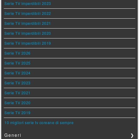
Serie TV imperdibili 2023
Serie TV imperdibili 2022
Serie TV imperdibili 2021
Serie TV imperdibili 2020
Serie TV imperdibili 2019
Serie TV 2026
Serie TV 2025
Serie TV 2024
Serie TV 2023
Serie TV 2021
Serie TV 2020
Serie TV 2019
10 migliori serie tv coreane di sempre
Generi
❯