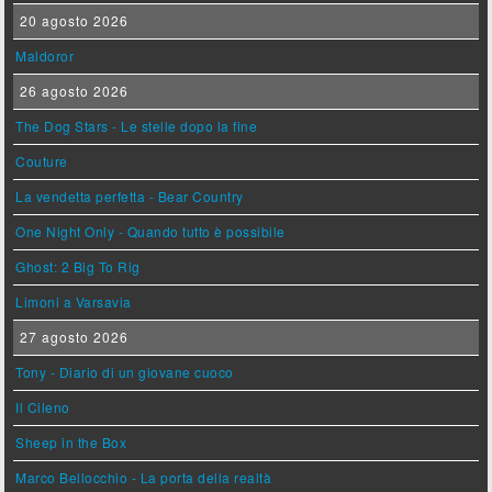
20 agosto 2026
Maldoror
26 agosto 2026
The Dog Stars - Le stelle dopo la fine
Couture
La vendetta perfetta - Bear Country
One Night Only - Quando tutto è possibile
Ghost: 2 Big To Rig
Limoni a Varsavia
27 agosto 2026
Tony - Diario di un giovane cuoco
Il Cileno
Sheep in the Box
Marco Bellocchio - La porta della realtà