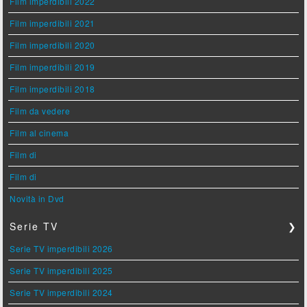
Film imperdibili 2022
Film imperdibili 2021
Film imperdibili 2020
Film imperdibili 2019
Film imperdibili 2018
Film da vedere
Film al cinema
Film di
Film di
Novità in Dvd
Serie TV
❯
Serie TV imperdibili 2026
Serie TV imperdibili 2025
Serie TV imperdibili 2024