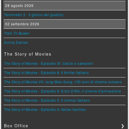
28 agosto 2026
Terminator 2 - Il giorno del giudizio
02 settembre 2026
Train To Busan
Sunny Dancer
The Story of Movies
The Story of Movies - Episodio IX: Calcio e campioni
The Story of Movies - Episodio 8: Il thriller italiano
The Story of Movies VII: Jung Woo-Sung, 100 anni di cinema coreano
The Story of Movies - Episodio 6: Enzo D'Alò, il cinema d'animazione
The Story of Movies - Episodio 5: Il comico italiano
The Story of Movies - Episodio 4: Italian families
Box Office
❯