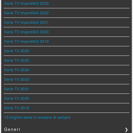
Serie TV imperdibili 2023
Serie TV imperdibili 2022
Serie TV imperdibili 2021
Serie TV imperdibili 2020
Serie TV imperdibili 2019
Serie TV 2026
Serie TV 2025
Serie TV 2024
Serie TV 2023
Serie TV 2021
Serie TV 2020
Serie TV 2019
10 migliori serie tv coreane di sempre
Generi
❯