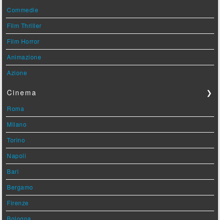
Commedie
Film Thriller
Film Horror
Animazione
Azione
Cinema
❯
Roma
Milano
Torino
Napoli
Bari
Bergamo
Firenze
Bologna