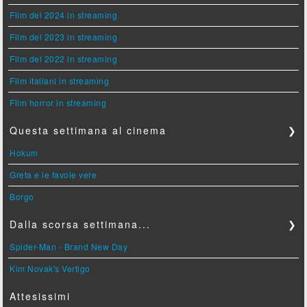
Film del 2024 in streaming
Film del 2023 in streaming
Film del 2022 in streaming
Film italiani in streaming
Film horror in streaming
Questa settimana al cinema
❯
Hokum
Greta e le favole vere
Borgo
Dalla scorsa settimana...
❯
Spider-Man - Brand New Day
Kim Novak's Vertigo
Attesissimi