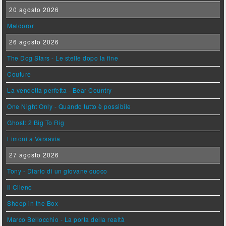
20 agosto 2026
Maldoror
26 agosto 2026
The Dog Stars - Le stelle dopo la fine
Couture
La vendetta perfetta - Bear Country
One Night Only - Quando tutto è possibile
Ghost: 2 Big To Rig
Limoni a Varsavia
27 agosto 2026
Tony - Diario di un giovane cuoco
Il Cileno
Sheep in the Box
Marco Bellocchio - La porta della realtà