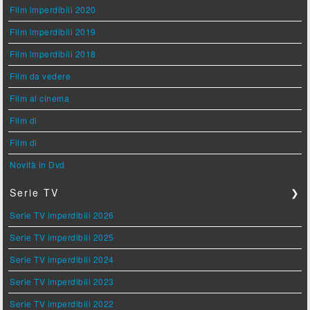
Film imperdibili 2020
Film imperdibili 2019
Film imperdibili 2018
Film da vedere
Film al cinema
Film di
Film di
Novità in Dvd
Serie TV
❯
Serie TV imperdibili 2026
Serie TV imperdibili 2025
Serie TV imperdibili 2024
Serie TV imperdibili 2023
Serie TV imperdibili 2022