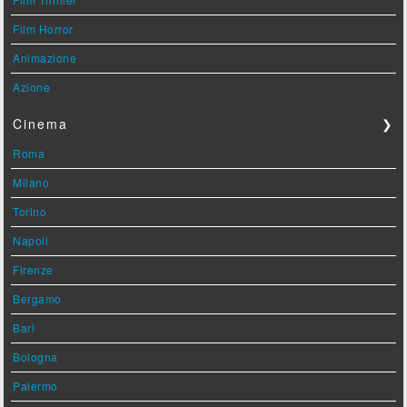
Film Horror
Animazione
Azione
Cinema
❯
Roma
Milano
Torino
Napoli
Firenze
Bergamo
Bari
Bologna
Palermo