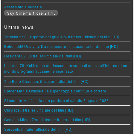
Assassinio a Venezia
Sky Cinema 1 ore 21.15
Ultime news
Terminator 2 - Il giorno del giudizio, il trailer ufficiale del film [HD]
Behemoth! Una vita. Da ricomporre., il teaser trailer del film [HD]
Resident Evil, il trailer ufficiale del film [HD]
Locarno 79: Ketticè, un adolescente in cerca di senso all'interno di un
mondo programmaticamente insensato
The Echo Chamber, il teaser trailer del film [HD]
Spider Man e Odissea: la super coppia continua a correre
Stasera in tv: i film da non perdere di sabato 8 agosto 2026
Clayface, il trailer ufficiale del film [HD]
Godzilla Minus Zero, il teaser trailer del film [HD]
Serpenti, il trailer ufficiale del film [HD]