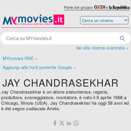
Parte del gruppo
e
Vai alla ricerca avanzata »
MYmovies ONE »
Aggiungi alle fonti preferite Google »
JAY CHANDRASEKHAR
Jay Chandrasekhar è un attore statunitense, regista,
produttore, sceneggiatore, montatore, è nato il 9 aprile 1968 a
Chicago, Illinois (USA). Jay Chandrasekhar ha oggi 58 anni ed
è del segno zodiacale Ariete.