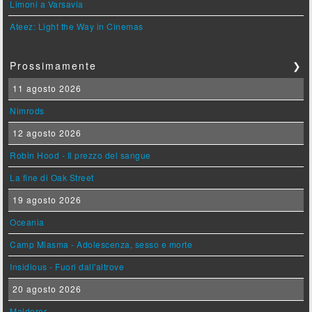
Limoni a Varsavia
Ateez: Light the Way in Cinemas
Prossimamente
❯
11 agosto 2026
Nimrods
12 agosto 2026
Robin Hood - Il prezzo del sangue
La fine di Oak Street
19 agosto 2026
Oceania
Camp Miasma - Adolescenza, sesso e morte
Insidious - Fuori dall'altrove
20 agosto 2026
Maldoror