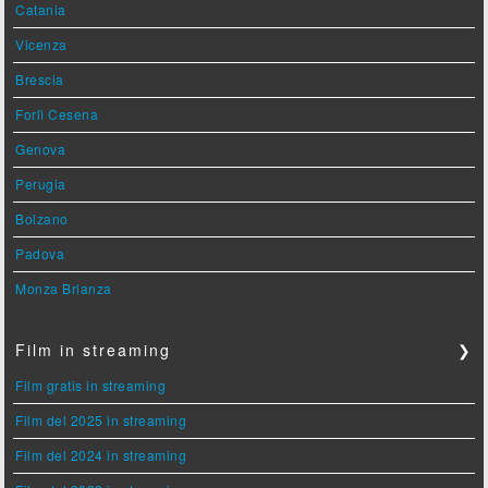
Catania
Vicenza
Brescia
Forlì Cesena
Genova
Perugia
Bolzano
Padova
Monza Brianza
Film in streaming
❯
Film gratis in streaming
Film del 2025 in streaming
Film del 2024 in streaming