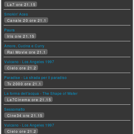
La7 ore 21.15
Smokin' Aces
Canale 20 ore 21.1
Paura
Iris ore 21.15
Amore, Cucina e Curry
Rai Movie ore 21.1
Vulcano - Los Angeles 1997
Cielo ore 21.2
Paradise - La strada per il paradiso
Tv 2000 ore 21.1
La forma dell'acqua - The Shape of Water
La7Cinema ore 21.15
Sessomatto
Cine34 ore 21.15
Vulcano - Los Angeles 1997
Cielo ore 21.2