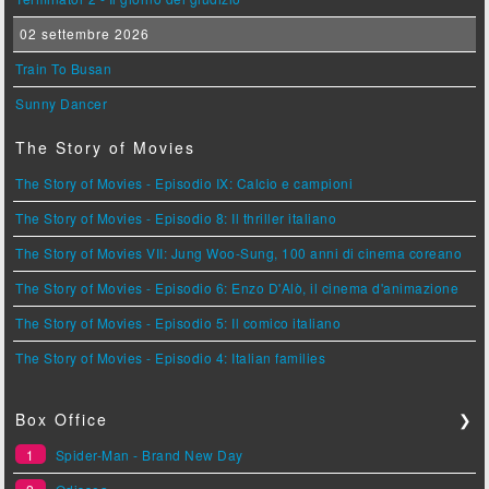
02 settembre 2026
Train To Busan
Sunny Dancer
The Story of Movies
The Story of Movies - Episodio IX: Calcio e campioni
The Story of Movies - Episodio 8: Il thriller italiano
The Story of Movies VII: Jung Woo-Sung, 100 anni di cinema coreano
The Story of Movies - Episodio 6: Enzo D'Alò, il cinema d'animazione
The Story of Movies - Episodio 5: Il comico italiano
The Story of Movies - Episodio 4: Italian families
Box Office
❯
1
Spider-Man - Brand New Day