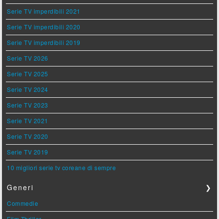
Serie TV imperdibili 2021
Serie TV imperdibili 2020
Serie TV imperdibili 2019
Serie TV 2026
Serie TV 2025
Serie TV 2024
Serie TV 2023
Serie TV 2021
Serie TV 2020
Serie TV 2019
10 migliori serie tv coreane di sempre
Generi
❯
Commedie
Film Thriller