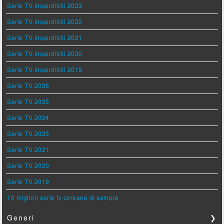
Serie TV imperdibili 2023
Serie TV imperdibili 2022
Serie TV imperdibili 2021
Serie TV imperdibili 2020
Serie TV imperdibili 2019
Serie TV 2026
Serie TV 2025
Serie TV 2024
Serie TV 2023
Serie TV 2021
Serie TV 2020
Serie TV 2019
10 migliori serie tv coreane di sempre
Generi
❯