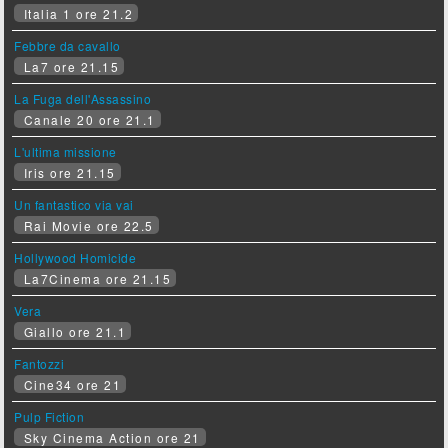
Italia 1 ore 21.2
Febbre da cavallo
La7 ore 21.15
La Fuga dell'Assassino
Canale 20 ore 21.1
L'ultima missione
Iris ore 21.15
Un fantastico via vai
Rai Movie ore 22.5
Hollywood Homicide
La7Cinema ore 21.15
Vera
Giallo ore 21.1
Fantozzi
Cine34 ore 21
Pulp Fiction
Sky Cinema Action ore 21