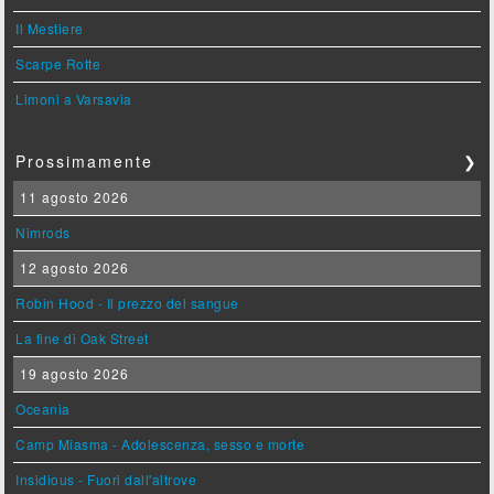
Il Mestiere
Scarpe Rotte
Limoni a Varsavia
Prossimamente
❯
11 agosto 2026
Nimrods
12 agosto 2026
Robin Hood - Il prezzo del sangue
La fine di Oak Street
19 agosto 2026
Oceania
Camp Miasma - Adolescenza, sesso e morte
Insidious - Fuori dall'altrove