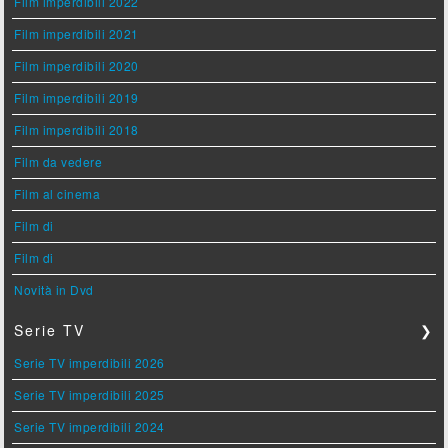
Film imperdibili 2022
Film imperdibili 2021
Film imperdibili 2020
Film imperdibili 2019
Film imperdibili 2018
Film da vedere
Film al cinema
Film di
Film di
Novità in Dvd
Serie TV
❯
Serie TV imperdibili 2026
Serie TV imperdibili 2025
Serie TV imperdibili 2024