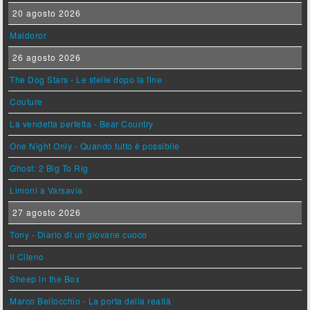
20 agosto 2026
Maldoror
26 agosto 2026
The Dog Stars - Le stelle dopo la fine
Couture
La vendetta perfetta - Bear Country
One Night Only - Quando tutto è possibile
Ghost: 2 Big To Rig
Limoni a Varsavia
27 agosto 2026
Tony - Diario di un giovane cuoco
Il Cileno
Sheep in the Box
Marco Bellocchio - La porta della realtà