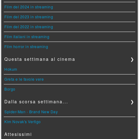
Film del 2024 in streaming
Film del 2023 in streaming
Film del 2022 in streaming
Film italiani in streaming
Film horror in streaming
Questa settimana al cinema
❯
Hokum
Greta e le favole vere
Borgo
Dalla scorsa settimana...
❯
Spider-Man - Brand New Day
Kim Novak's Vertigo
Attesissimi