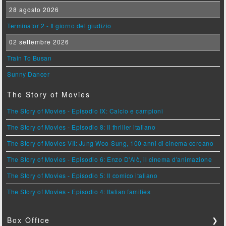
28 agosto 2026
Terminator 2 - Il giorno del giudizio
02 settembre 2026
Train To Busan
Sunny Dancer
The Story of Movies
The Story of Movies - Episodio IX: Calcio e campioni
The Story of Movies - Episodio 8: Il thriller italiano
The Story of Movies VII: Jung Woo-Sung, 100 anni di cinema coreano
The Story of Movies - Episodio 6: Enzo D'Alò, il cinema d'animazione
The Story of Movies - Episodio 5: Il comico italiano
The Story of Movies - Episodio 4: Italian families
Box Office
❯