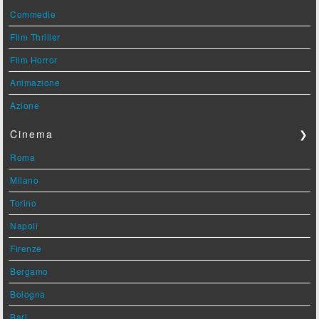
Commedie
Film Thriller
Film Horror
Animazione
Azione
Cinema
❯
Roma
Milano
Torino
Napoli
Firenze
Bergamo
Bologna
Bari