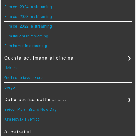
Film del 2024 in streaming
Film del 2023 in streaming
Film del 2022 in streaming
Film italiani in streaming
Film horror in streaming
Questa settimana al cinema
❯
Hokum
Greta e le favole vere
Borgo
Dalla scorsa settimana...
❯
Spider-Man - Brand New Day
Kim Novak's Vertigo
Attesissimi