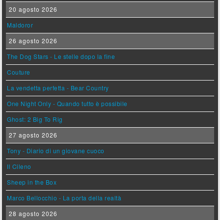
20 agosto 2026
Maldoror
26 agosto 2026
The Dog Stars - Le stelle dopo la fine
Couture
La vendetta perfetta - Bear Country
One Night Only - Quando tutto è possibile
Ghost: 2 Big To Rig
27 agosto 2026
Tony - Diario di un giovane cuoco
Il Cileno
Sheep in the Box
Marco Bellocchio - La porta della realtà
28 agosto 2026