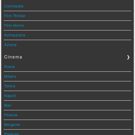
Commedie
Film Thriller
Film Horror
Animazione
Azione
Cinema
❯
Roma
Milano
Torino
Napoli
Bari
Firenze
Bergamo
Palermo