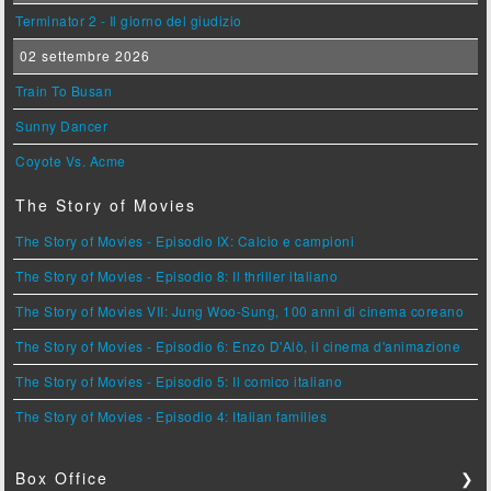
Terminator 2 - Il giorno del giudizio
02 settembre 2026
Train To Busan
Sunny Dancer
Coyote Vs. Acme
The Story of Movies
The Story of Movies - Episodio IX: Calcio e campioni
The Story of Movies - Episodio 8: Il thriller italiano
The Story of Movies VII: Jung Woo-Sung, 100 anni di cinema coreano
The Story of Movies - Episodio 6: Enzo D'Alò, il cinema d'animazione
The Story of Movies - Episodio 5: Il comico italiano
The Story of Movies - Episodio 4: Italian families
Box Office
❯