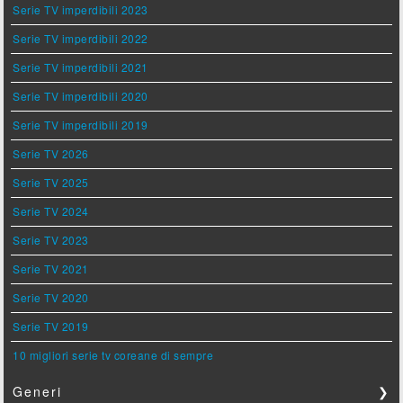
Serie TV imperdibili 2023
Serie TV imperdibili 2022
Serie TV imperdibili 2021
Serie TV imperdibili 2020
Serie TV imperdibili 2019
Serie TV 2026
Serie TV 2025
Serie TV 2024
Serie TV 2023
Serie TV 2021
Serie TV 2020
Serie TV 2019
10 migliori serie tv coreane di sempre
Generi
❯