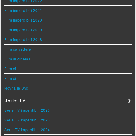
Film imperdibili 2022
Film imperdibili 2021
Film imperdibili 2020
Film imperdibili 2019
Film imperdibili 2018
Film da vedere
Film al cinema
Film di
Film di
Novità in Dvd
Serie TV
❯
Serie TV imperdibili 2026
Serie TV imperdibili 2025
Serie TV imperdibili 2024