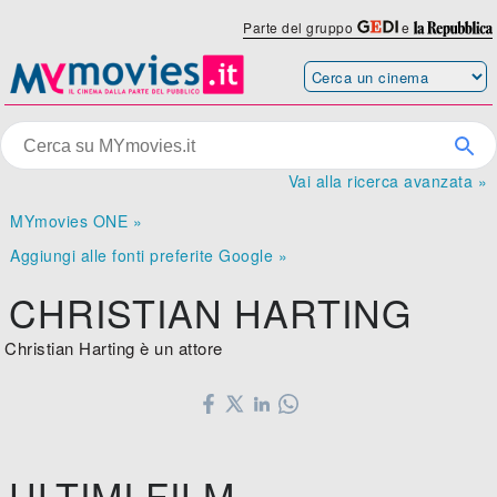
Parte del gruppo
e
Vai alla ricerca avanzata »
MYmovies ONE »
Aggiungi alle fonti preferite Google »
CHRISTIAN HARTING
Christian Harting è un attore
ULTIMI FILM