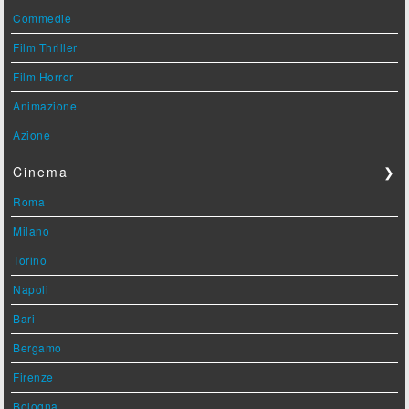
Commedie
Film Thriller
Film Horror
Animazione
Azione
Cinema
❯
Roma
Milano
Torino
Napoli
Bari
Bergamo
Firenze
Bologna