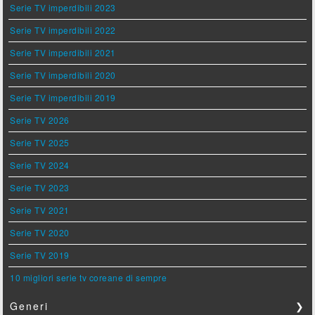
Serie TV imperdibili 2023
Serie TV imperdibili 2022
Serie TV imperdibili 2021
Serie TV imperdibili 2020
Serie TV imperdibili 2019
Serie TV 2026
Serie TV 2025
Serie TV 2024
Serie TV 2023
Serie TV 2021
Serie TV 2020
Serie TV 2019
10 migliori serie tv coreane di sempre
Generi
❯