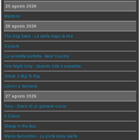
20 agosto 2026
Maldoror
26 agosto 2026
The Dog Stars - Le stelle dopo la fine
Couture
La vendetta perfetta - Bear Country
One Night Only - Quando tutto è possibile
Ghost: 2 Big To Rig
Limoni a Varsavia
27 agosto 2026
Tony - Diario di un giovane cuoco
Il Cileno
Sheep in the Box
Marco Bellocchio - La porta della realtà