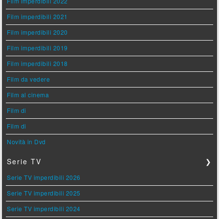
Film imperdibili 2022
Film imperdibili 2021
Film imperdibili 2020
Film imperdibili 2019
Film imperdibili 2018
Film da vedere
Film al cinema
Film di
Film di
Novità in Dvd
Serie TV
❯
Serie TV imperdibili 2026
Serie TV imperdibili 2025
Serie TV imperdibili 2024