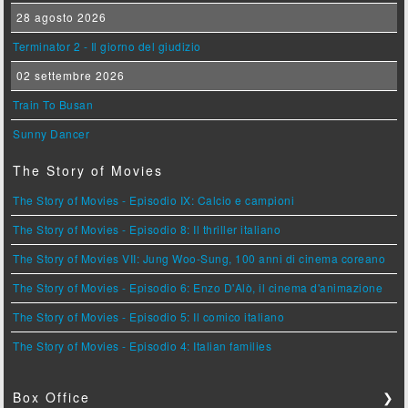
28 agosto 2026
Terminator 2 - Il giorno del giudizio
02 settembre 2026
Train To Busan
Sunny Dancer
The Story of Movies
The Story of Movies - Episodio IX: Calcio e campioni
The Story of Movies - Episodio 8: Il thriller italiano
The Story of Movies VII: Jung Woo-Sung, 100 anni di cinema coreano
The Story of Movies - Episodio 6: Enzo D'Alò, il cinema d'animazione
The Story of Movies - Episodio 5: Il comico italiano
The Story of Movies - Episodio 4: Italian families
Box Office
❯