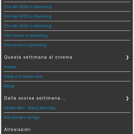
Film del 2024 in streaming
Film del 2023 in streaming
Film del 2022 in streaming
Film italiani in streaming
Film horror in streaming
Questa settimana al cinema
❯
Hokum
Greta e le favole vere
Borgo
Dalla scorsa settimana...
❯
Spider-Man - Brand New Day
Kim Novak's Vertigo
Attesissimi